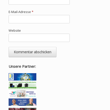
E-Mail-Adresse
*
Website
Unsere Partner: