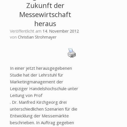
Zukunft der
Messewirtschaft
heraus
Veröffentlicht am
14. November 2012
von
Christian Strohmayer
In einer jetzt herausgegebenen
Studie hat der Lehrstuhl für
Marketingmanagement der
Leipziger Handelshochschule unter
Leitung von Prof
. Dr. Manfred Kirchgeorg drei
unterschiedlichen Szenarien für die
Entwicklung der Messemärkte
beschrieben. In Auftrag gegeben