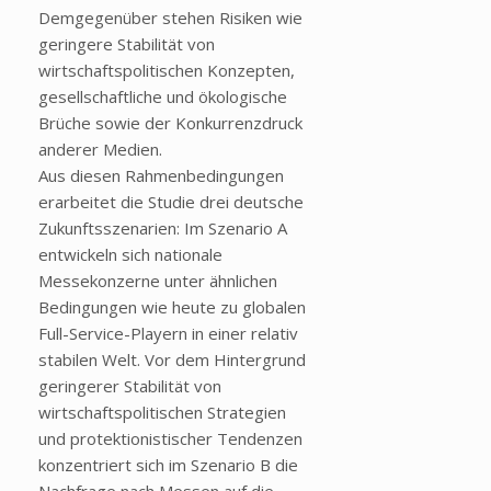
Demgegenüber stehen Risiken wie
geringere Stabilität von
wirtschaftspolitischen Konzepten,
gesellschaftliche und ökologische
Brüche sowie der Konkurrenzdruck
anderer Medien.
Aus diesen Rahmenbedingungen
erarbeitet die Studie drei deutsche
Zukunftsszenarien: Im Szenario A
entwickeln sich nationale
Messekonzerne unter ähnlichen
Bedingungen wie heute zu globalen
Full-Service-Playern in einer relativ
stabilen Welt. Vor dem Hintergrund
geringerer Stabilität von
wirtschaftspolitischen Strategien
und protektionistischer Tendenzen
konzentriert sich im Szenario B die