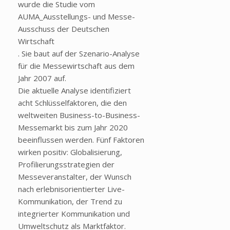
wurde die Studie vom
AUMA_Ausstellungs- und Messe-
Ausschuss der Deutschen
Wirtschaft
. Sie baut auf der Szenario-Analyse
für die Messewirtschaft aus dem
Jahr 2007 auf.
Die aktuelle Analyse identifiziert
acht Schlüsselfaktoren, die den
weltweiten Business-to-Business-
Messemarkt bis zum Jahr 2020
beeinflussen werden. Fünf Faktoren
wirken positiv: Globalisierung,
Profilierungsstrategien der
Messeveranstalter, der Wunsch
nach erlebnisorientierter Live-
Kommunikation, der Trend zu
integrierter Kommunikation und
Umweltschutz als Marktfaktor.