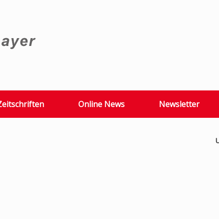
Zeitschriften
Online News
Newsletter
U