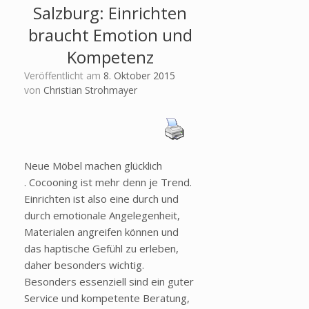
Salzburg: Einrichten
braucht Emotion und
Kompetenz
Veröffentlicht am
8. Oktober 2015
von
Christian Strohmayer
Neue Möbel machen glücklich
. Cocooning ist mehr denn je Trend.
Einrichten ist also eine durch und
durch emotionale Angelegenheit,
Materialen angreifen können und
das haptische Gefühl zu erleben,
daher besonders wichtig.
Besonders essenziell sind ein guter
Service und kompetente Beratung,