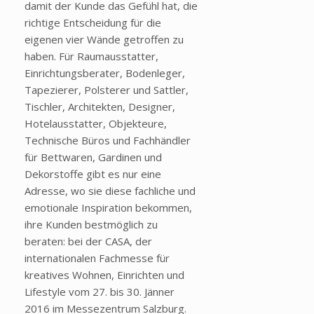
damit der Kunde das Gefühl hat, die
richtige Entscheidung für die
eigenen vier Wände getroffen zu
haben. Für Raumausstatter,
Einrichtungsberater, Bodenleger,
Tapezierer, Polsterer und Sattler,
Tischler, Architekten, Designer,
Hotelausstatter, Objekteure,
Technische Büros und Fachhändler
für Bettwaren, Gardinen und
Dekorstoffe gibt es nur eine
Adresse, wo sie diese fachliche und
emotionale Inspiration bekommen,
ihre Kunden bestmöglich zu
beraten: bei der CASA, der
internationalen Fachmesse für
kreatives Wohnen, Einrichten und
Lifestyle vom 27. bis 30. Jänner
2016 im Messezentrum Salzburg.