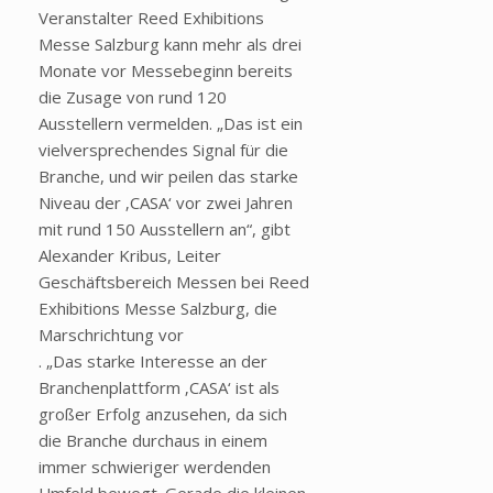
Veranstalter Reed Exhibitions
Messe Salzburg kann mehr als drei
Monate vor Messebeginn bereits
die Zusage von rund 120
Ausstellern vermelden. „Das ist ein
vielversprechendes Signal für die
Branche, und wir peilen das starke
Niveau der ‚CASA‘ vor zwei Jahren
mit rund 150 Ausstellern an“, gibt
Alexander Kribus, Leiter
Geschäftsbereich Messen bei Reed
Exhibitions Messe Salzburg, die
Marschrichtung vor
. „Das starke Interesse an der
Branchenplattform ‚CASA‘ ist als
großer Erfolg anzusehen, da sich
die Branche durchaus in einem
immer schwieriger werdenden