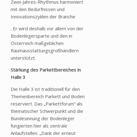
Zwei-Jahres-Rhythmus harmoniert
mit den Bedürfnissen und
Innovationszyklen der Branche
. Er wird deshalb vor allem von der
Bodenlegersparte und den in
Österreich maßgeblichen
Raumausstattungsgroßhändlern
unterstützt.
Stärkung des Parkettbereiches in
Halle 3
Die Halle 3 ist traditionell für den
Themenbereich Parkett und Boden
reserviert. Das „Parkettforum“ als
thematischer Schwerpunkt und die
Bundesinnung der Bodenleger
fungierten hier als zentrale
Anlaufstellen. „Dank der erneut