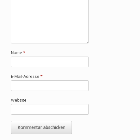
Name
*
E-Mail-Adresse
*
Website