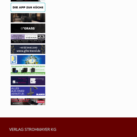
VERLAG STROHMAYER KG