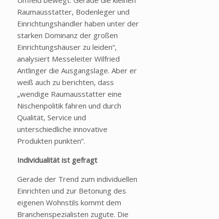
Umfeld bewegt. Gerade die kleinen
Raumausstatter, Bodenleger und
Einrichtungshändler haben unter der
starken Dominanz der großen
Einrichtungshäuser zu leiden“,
analysiert Messeleiter Wilfried
Antlinger die Ausgangslage. Aber er
weiß auch zu berichten, dass
„wendige Raumausstatter eine
Nischenpolitik fahren und durch
Qualität, Service und
unterschiedliche innovative
Produkten punkten“.
Individualität ist gefragt
Gerade der Trend zum individuellen
Einrichten und zur Betonung des
eigenen Wohnstils kommt dem
Branchenspezialisten zugute. Die