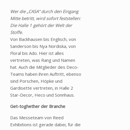
Wer die „CASA“ durch den Eingang
Mitte betritt, wird sofort feststellen:
Die Halle 1 gehört der Welt der
Stoffe.
Von Backhausen bis Englisch, von
Sanderson bis Nya Nordiska, von
Floral bis Ado. Hier ist alles
vertreten, was Rang und Namen
hat. Auch die Mitglieder des Deco-
Teams haben ihren Auftritt, ebenso
sind Porschen, Höpke und
Gardisette vertreten, in Halle 2
Star-Decor, Heco und Sonnhaus.
Get-toghether der Branche
Das Messeteam von Reed
Exhibitions ist gerade dabei, für die