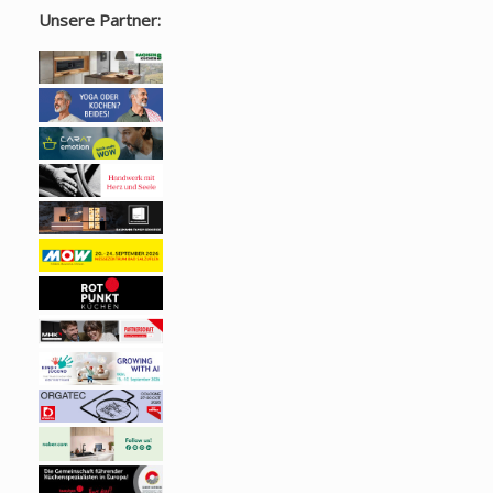
Unsere Partner: