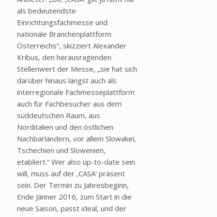
als bedeutendste
Einrichtungsfachmesse und
nationale Branchenplattform
Österreichs“, skizziert Alexander
Kribus, den herausragenden
Stellenwert der Messe, „sie hat sich
darüber hinaus längst auch als
interregionale Fachmesseplattform
auch für Fachbesucher aus dem
süddeutschen Raum, aus
Norditalien und den östlichen
Nachbarländern, vor allem Slowakei,
Tschechien und Slowenien,
etabliert.“ Wer also up-to-date sein
will, muss auf der ‚CASA‘ präsent
sein. Der Termin zu Jahresbeginn,
Ende Jänner 2016, zum Start in die
neue Saison, passt ideal, und der