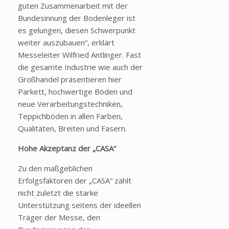
guten Zusammenarbeit mit der
Bundesinnung der Bodenleger ist
es gelungen, diesen Schwerpunkt
weiter auszubauen“, erklärt
Messeleiter Wilfried Antlinger. Fast
die gesamte Industrie wie auch der
Großhandel präsentieren hier
Parkett, hochwertige Böden und
neue Verarbeitungstechniken,
Teppichböden in allen Farben,
Qualitäten, Breiten und Fasern.
Hohe Akzeptanz der „CASA“
Zu den maßgeblichen
Erfolgsfaktoren der „CASA“ zählt
nicht zuletzt die starke
Unterstützung seitens der ideellen
Träger der Messe, den