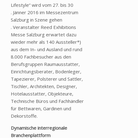
Lifestyle“ wird vom 27. bis 30
. Jänner 2016 im Messezentrum
Salzburg in Szene gehen
. Veranstalter Reed Exhibitions
Messe Salzburg erwartet dazu
wieder mehr als 140 Aussteller*)
aus dem In- und Ausland und rund
8.000 Fachbesucher aus den
Berufsgruppen Raumausstatter,
Einrichtungsberater, Bodenleger,
Tapezierer, Polsterer und Sattler,
Tischler, Architekten, Designer,
Hotelausstatter, Objekteure,
Technische Büros und Fachhändler
für Bettwaren, Gardinen und
Dekorstoffe.
Dynamische interregionale
Branchenplattform