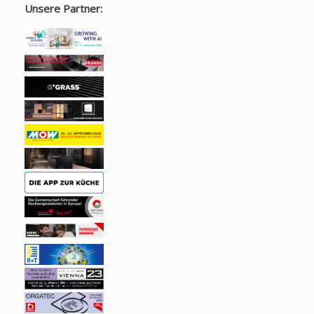
Unsere Partner: