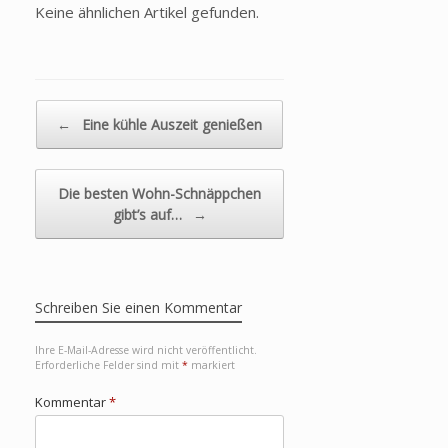
Keine ähnlichen Artikel gefunden.
Beitragsnavigation
←
Eine kühle Auszeit genießen
Die besten Wohn-Schnäppchen
gibt’s auf…
→
Schreiben Sie einen Kommentar
Ihre E-Mail-Adresse wird nicht veröffentlicht.
Erforderliche Felder sind mit
*
markiert
Kommentar
*