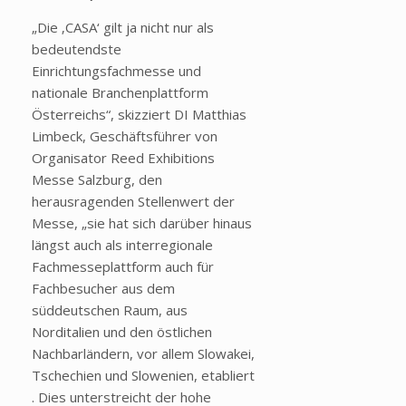
„Die ‚CASA‘ gilt ja nicht nur als
bedeutendste
Einrichtungsfachmesse und
nationale Branchenplattform
Österreichs“, skizziert DI Matthias
Limbeck, Geschäftsführer von
Organisator Reed Exhibitions
Messe Salzburg, den
herausragenden Stellenwert der
Messe, „sie hat sich darüber hinaus
längst auch als interregionale
Fachmesseplattform auch für
Fachbesucher aus dem
süddeutschen Raum, aus
Norditalien und den östlichen
Nachbarländern, vor allem Slowakei,
Tschechien und Slowenien, etabliert
. Dies unterstreicht der hohe