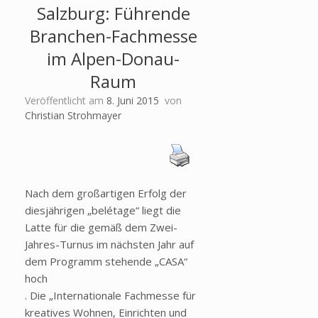
Salzburg: Führende
Branchen-Fachmesse
im Alpen-Donau-
Raum
Veröffentlicht am
8. Juni 2015
von
Christian Strohmayer
Nach dem großartigen Erfolg der
diesjährigen „belétage“ liegt die
Latte für die gemäß dem Zwei-
Jahres-Turnus im nächsten Jahr auf
dem Programm stehende „CASA“
hoch
. Die „Internationale Fachmesse für
kreatives Wohnen, Einrichten und