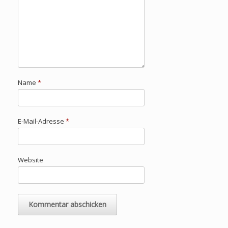
Name
*
E-Mail-Adresse
*
Website