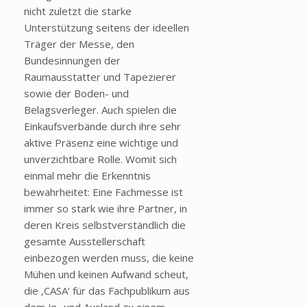
nicht zuletzt die starke
Unterstützung seitens der ideellen
Träger der Messe, den
Bundesinnungen der
Raumausstatter und Tapezierer
sowie der Boden- und
Belagsverleger. Auch spielen die
Einkaufsverbände durch ihre sehr
aktive Präsenz eine wichtige und
unverzichtbare Rolle. Womit sich
einmal mehr die Erkenntnis
bewahrheitet: Eine Fachmesse ist
immer so stark wie ihre Partner, in
deren Kreis selbstverständlich die
gesamte Ausstellerschaft
einbezogen werden muss, die keine
Mühen und keinen Aufwand scheut,
die ‚CASA‘ für das Fachpublikum aus