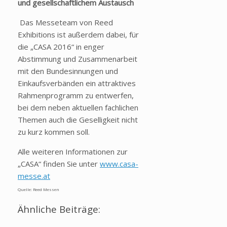
und gesellschaftlichem Austausch
Das Messeteam von Reed
Exhibitions ist außerdem dabei, für
die „CASA 2016“ in enger
Abstimmung und Zusammenarbeit
mit den Bundesinnungen und
Einkaufsverbänden ein attraktives
Rahmenprogramm zu entwerfen,
bei dem neben aktuellen fachlichen
Themen auch die Geselligkeit nicht
zu kurz kommen soll.
Alle weiteren Informationen zur
„CASA“ finden Sie unter
www.casa-
messe.at
Quelle: Reed Messen
Ähnliche Beiträge: