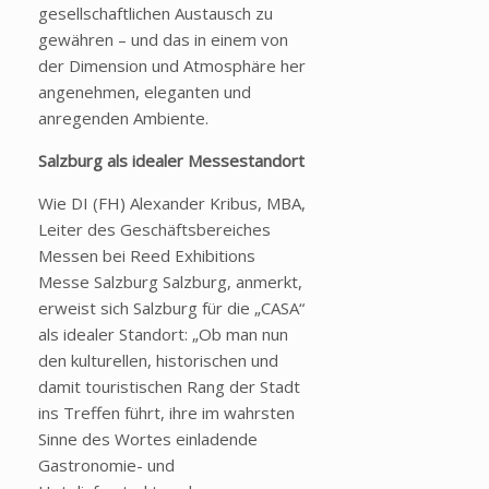
gesellschaftlichen Austausch zu
gewähren – und das in einem von
der Dimension und Atmosphäre her
angenehmen, eleganten und
anregenden Ambiente.
Salzburg als idealer Messestandort
Wie DI (FH) Alexander Kribus, MBA,
Leiter des Geschäftsbereiches
Messen bei Reed Exhibitions
Messe Salzburg Salzburg, anmerkt,
erweist sich Salzburg für die „CASA“
als idealer Standort: „Ob man nun
den kulturellen, historischen und
damit touristischen Rang der Stadt
ins Treffen führt, ihre im wahrsten
Sinne des Wortes einladende
Gastronomie- und