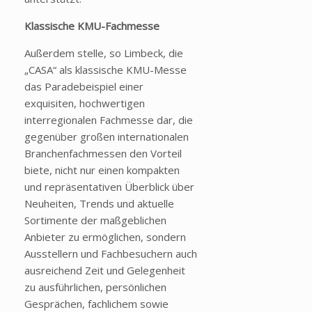
Klassische KMU-Fachmesse
Außerdem stelle, so Limbeck, die
„CASA“ als klassische KMU-Messe
das Paradebeispiel einer
exquisiten, hochwertigen
interregionalen Fachmesse dar, die
gegenüber großen internationalen
Branchenfachmessen den Vorteil
biete, nicht nur einen kompakten
und repräsentativen Überblick über
Neuheiten, Trends und aktuelle
Sortimente der maßgeblichen
Anbieter zu ermöglichen, sondern
Ausstellern und Fachbesuchern auch
ausreichend Zeit und Gelegenheit
zu ausführlichen, persönlichen
Gesprächen, fachlichem sowie