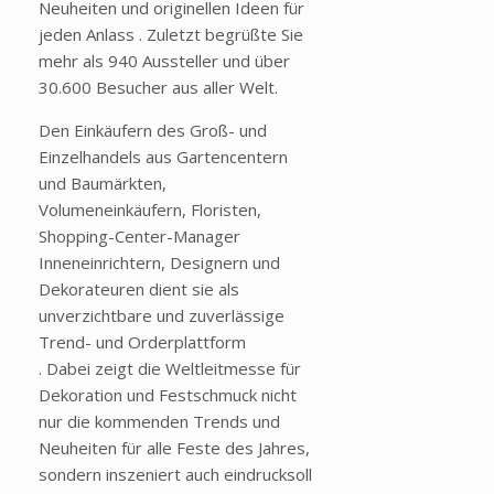
Neuheiten und originellen Ideen für
jeden Anlass . Zuletzt begrüßte Sie
mehr als 940 Aussteller und über
30.600 Besucher aus aller Welt.
Den Einkäufern des Groß- und
Einzelhandels aus Gartencentern
und Baumärkten,
Volumeneinkäufern, Floristen,
Shopping-Center-Manager
Inneneinrichtern, Designern und
Dekorateuren dient sie als
unverzichtbare und zuverlässige
Trend- und Orderplattform
. Dabei zeigt die Weltleitmesse für
Dekoration und Festschmuck nicht
nur die kommenden Trends und
Neuheiten für alle Feste des Jahres,
sondern inszeniert auch eindrucksoll