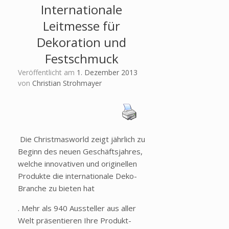
Internationale
Leitmesse für
Dekoration und
Festschmuck
Veröffentlicht am
1. Dezember 2013
von
Christian Strohmayer
Die Christmasworld zeigt jährlich zu
Beginn des neuen Geschäftsjahres,
welche innovativen und originellen
Produkte die internationale Deko-
Branche zu bieten hat
. Mehr als 940 Aussteller aus aller
Welt präsentieren Ihre Produkt-