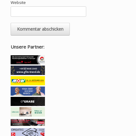
Website
Unsere Partner: