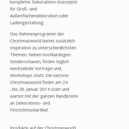
komplette Dekorations-Konzepte
für Groß- und
Außenflächendekoration oder
Ladengestaltung.
Das Rahmenprogramm der
Christmasworld bietet zusätzlich
Inspiration zu unterschiedlichsten
Themen. Neben hochkarätigen
Sonderschauen, finden täglich
wechselnde Vorträge und
Workshops statt. Die nächste
Christmasworld findet am 24
. bis 28. Januar 2014 statt und
wartet mit der ganzen Bandbreite
an Dekorations- und
Festschmuckartikel.
Produkte auf der Christmasworld