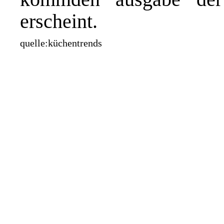
erscheint.
quelle:küchentrends