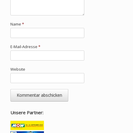
Name
*
E-Mail-Adresse
*
Website
Unsere Partner: