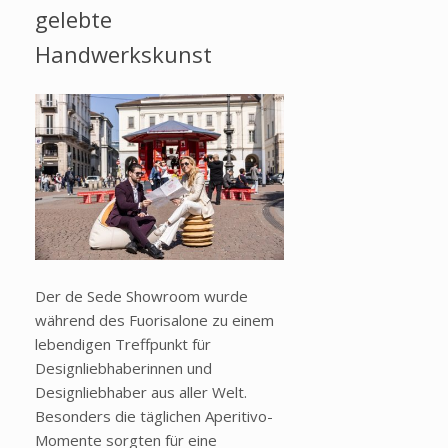
gelebte
Handwerkskunst
Der de Sede Showroom wurde
während des Fuorisalone zu einem
lebendigen Treffpunkt für
Designliebhaberinnen und
Designliebhaber aus aller Welt.
Besonders die täglichen Aperitivo-
Momente sorgten für eine