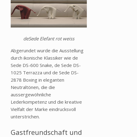
deSede Elefant rot weiss
Abgerundet wurde die Ausstellung
durch ikonische Klassiker wie de
Sede DS-600 Snake, de Sede DS-
1025 Terrazza und de Sede DS-
2878 Boxing in eleganten
Neutraltönen, die die
aussergewöhnliche
Lederkompetenz und die kreative
Vielfalt der Marke eindrucksvoll
unterstrichen.
Gastfreundschaft und