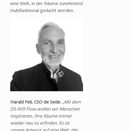
eine Welt, in der Räume zunehmend
multifunktional gedacht werden.
Harald Feil, CSO de Sede
: „
Mit dem
DS-909 Flow wollen wir Menschen
inspirieren, ihre Räume immer
wieder neu zu erfinden. Es ist
unsere Antwort auf eine Welt, die