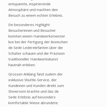
entspannte, inspirierende
Atmosphäre und machten den
Besuch zu einem echten Erlebnis.
Ein besonderes Highlight:
Besucherinnen und Besucher
konnten einem Handwerksmeister
live bei der Fertigung der ikonischen
de Sede Lederelefanten über die
Schulter schauen und die Präzision
traditioneller Handwerkskunst
hautnah erleben.
Grossen Anklang fand zudem der
exklusive Shuttle-Service, der
Kundinnen und Kunden direkt zum
Showroom brachte und das de
Sede Erlebnis auf besonders
komfortable Weise abrundete.