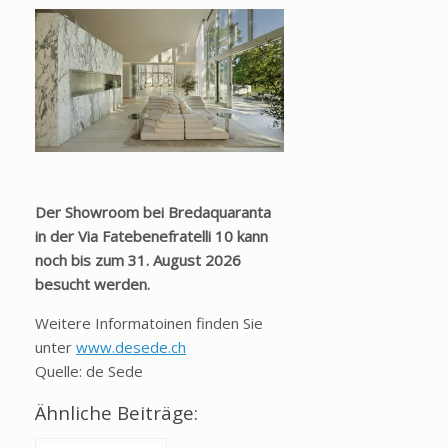
Der Showroom bei Bredaquaranta
in der Via Fatebenefratelli 10 kann
noch bis zum 31. August 2026
besucht werden.
Weitere Informatoinen finden Sie
unter
www.desede.ch
Quelle: de Sede
Ähnliche Beiträge: