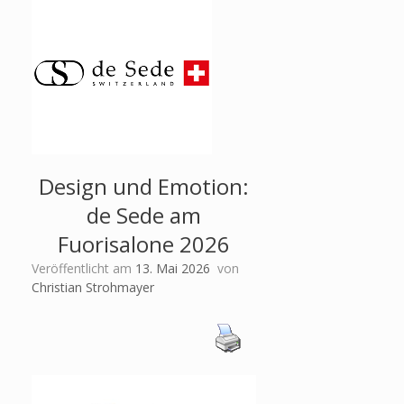
Design und Emotion:
de Sede am
Fuorisalone 2026
Veröffentlicht am
13. Mai 2026
von
Christian Strohmayer