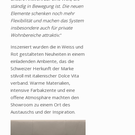
ständig in Bewegung ist. Die neuen
Elemente schenken noch mehr
Flexibilität und machen das System
insbesondere auch für private
Wohnbereiche attraktiv.
“
Inszeniert wurden die in Weiss und
Rot gestalteten Neuheiten in einem
einladenden Ambiente, das die
Schweizer Herkunft der Marke
stilvoll mit italienischer Dolce Vita
verband. Warme Materialien,
intensive Farbakzente und eine
offene Atmosphäre machten den
Showroom zu einem Ort des
Austauschs und der Inspiration.