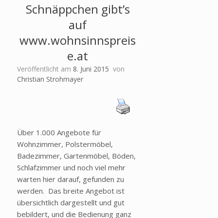
Schnäppchen gibt’s
auf
www.wohnsinnspreis
e.at
Veröffentlicht am
8. Juni 2015
von
Christian Strohmayer
Über 1.000 Angebote für
Wohnzimmer, Polstermöbel,
Badezimmer, Gartenmöbel, Böden,
Schlafzimmer und noch viel mehr
warten hier darauf, gefunden zu
werden. Das breite Angebot ist
übersichtlich dargestellt und gut
bebildert, und die Bedienung ganz