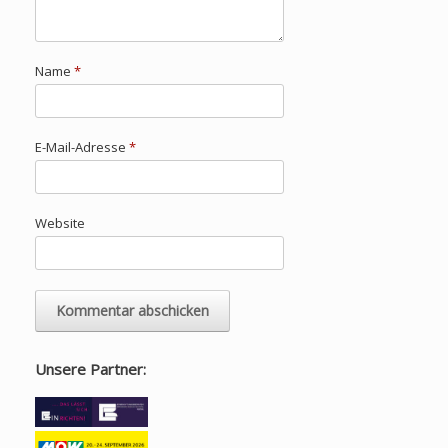
Name
*
E-Mail-Adresse
*
Website
Unsere Partner: