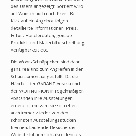
des Users angezeigt. Sortiert wird
auf Wunsch auch nach Preis. Bei
Klick auf ein Angebot folgen
detaillierte Informationen: Preis,
Fotos, Händlerdaten, genaue
Produkt- und Materialbeschreibung,
Verfügbarkeit etc.
Die Wohn-Schnäppchen sind dann
ganz real und zum Angreifen in den
Schauräumen ausgestellt. Da die
Händler der GARANT Austria und
der WOHNUNION in regelmäßigen
Abständen ihre Ausstellungen
erneuern, müssen sie sich eben
auch immer wieder von den
schönsten Ausstellungsstücken
trennen. Laufende Besuche der
Website lohnen sich also, denn es