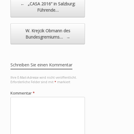
←
„CASA 2016“ in Salzburg:
Führende…
W. Krejcik Obmann des
Bundesgremiums…
→
Schreiben Sie einen Kommentar
Ihre E-Mail-Adresse wird nicht veröffentlicht.
Erforderliche Felder sind mit
*
markiert
Kommentar
*