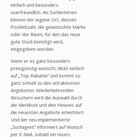
einfach und besonders
userfreundlich. Als Suchkriterien
können der eigene Ort, dessen
Postleitzahl, die gewünschte Marke
oder der Raum, für den das neue
gute Stück benötigt wird,
eingegeben werden.
Wenn er es ganz besonders
preisgünstig wünscht, klickt einfach
auf „Top-Rabatte“ und kommt so
ganz schnell zu den attraktivsten
Angeboten. Wiederkehrenden
Besuchern wird die Auswahl durch
die Merkliste und den Hinweis auf
die neuesten Angebote erleichtert.
Und der neu implementierte
„Suchagent“ informiert auf Wunsch
per E-Mail, sobald ein neues