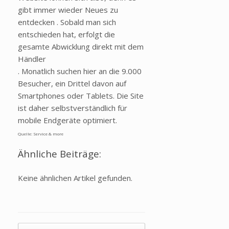
gibt immer wieder Neues zu
entdecken . Sobald man sich
entschieden hat, erfolgt die
gesamte Abwicklung direkt mit dem
Händler
. Monatlich suchen hier an die 9.000
Besucher, ein Drittel davon auf
Smartphones oder Tablets. Die Site
ist daher selbstverständlich für
mobile Endgeräte optimiert.
Quelle: Service & more
Ähnliche Beiträge:
Keine ähnlichen Artikel gefunden.
Beitragsnavigation