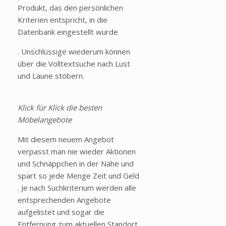
Produkt, das den persönlichen
Kriterien entspricht, in die
Datenbank eingestellt wurde
. Unschlüssige wiederum können
über die Volltextsuche nach Lust
und Laune stöbern.
Klick für Klick die besten
Möbelangebote
Mit diesem neuem Angebot
verpasst man nie wieder Aktionen
und Schnäppchen in der Nähe und
spart so jede Menge Zeit und Geld
. Je nach Suchkriterium werden alle
entsprechenden Angebote
aufgelistet und sogar die
Entfernung zum aktuellen Standort