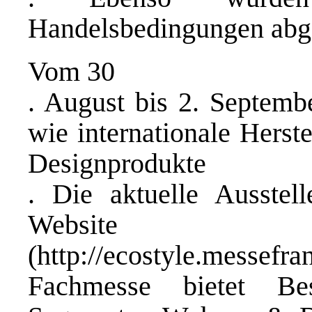
Handelsbedingungen abge
Vom 30
. August bis 2. Septembe
wie internationale Herste
Designprodukte
. Die aktuelle Ausstell
Website 
(
http://ecostyle.messefran
Fachmesse bietet Be