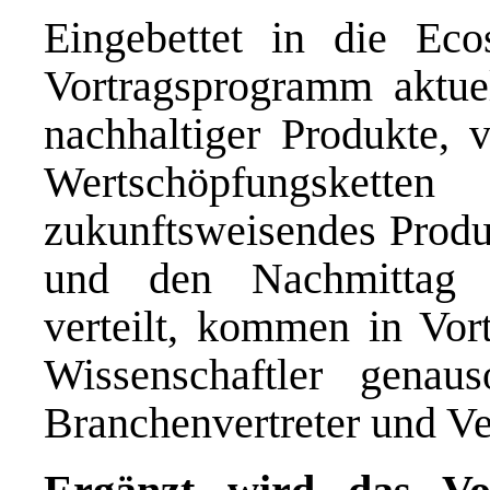
Eingebettet in die Eco
Vortragsprogramm aktue
nachhaltiger Produkte, v
Wertschöpfungsk
zukunftsweisendes Produk
und den Nachmittag d
verteilt, kommen in Vor
Wissenschaftler genau
Branchenvertreter und V