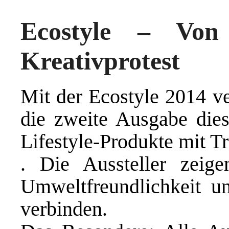
Ecostyle – Von 
Kreativprotest
Mit der Ecostyle 2014 ve
die zweite Ausgabe dies
Lifestyle-Produkte mit T
. Die Aussteller zeig
Umweltfreundlichkeit u
verbinden.