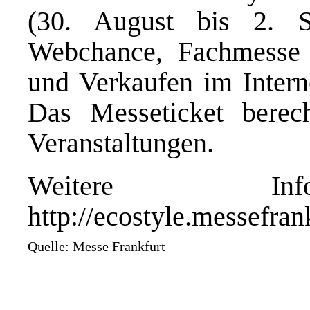
(30. August bis 2. 
Webchance, Fachmesse 
und Verkaufen im Intern
Das Messeticket berec
Veranstaltungen.
Weitere Info
http://ecostyle.messefra
Quelle: Messe Frankfurt