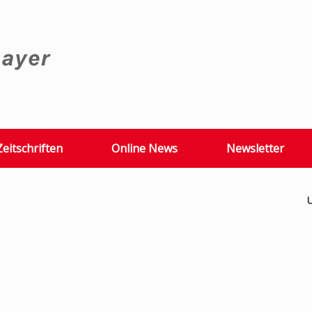
Zeitschriften
Online News
Newsletter
U