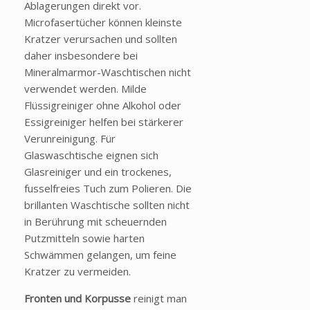
Ablagerungen direkt vor.
Microfasertücher können kleinste
Kratzer verursachen und sollten
daher insbesondere bei
Mineralmarmor-Waschtischen nicht
verwendet werden. Milde
Flüssigreiniger ohne Alkohol oder
Essigreiniger helfen bei stärkerer
Verunreinigung. Für
Glaswaschtische eignen sich
Glasreiniger und ein trockenes,
fusselfreies Tuch zum Polieren. Die
brillanten Waschtische sollten nicht
in Berührung mit scheuernden
Putzmitteln sowie harten
Schwämmen gelangen, um feine
Kratzer zu vermeiden.
Fronten und Korpusse
reinigt man