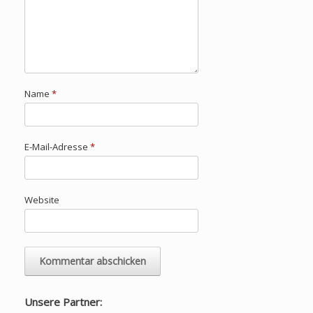
Name
*
E-Mail-Adresse
*
Website
Unsere Partner: