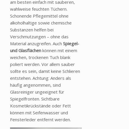
am besten einfach mit sauberen,
wahlweise feuchten Tüchern.
Schonende Pflegemittel ohne
alkoholhaltige sowie chemische
Substanzen helfen bei
Verschmutzungen – ohne das
Material anzugreifen. Auch
Spiegel-
und Glasflächen
können mit einem
weichen, trockenen Tuch blank
poliert werden. Vor allem sauber
sollte es sein, damit keine Schlieren
entstehen. Achtung: Anders als
häufig angenommen, sind
Glasreiniger ungeeignet für
Spiegelfronten. Sichtbare
Kosmetikrückstände oder Fett
können mit Seifenwasser und
Fensterleder entfernt werden.