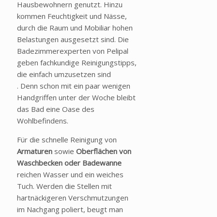
Hausbewohnern genutzt. Hinzu
kommen Feuchtigkeit und Nässe,
durch die Raum und Mobiliar hohen
Belastungen ausgesetzt sind. Die
Badezimmerexperten von Pelipal
geben fachkundige Reinigungstipps,
die einfach umzusetzen sind
. Denn schon mit ein paar wenigen
Handgriffen unter der Woche bleibt
das Bad eine Oase des
Wohlbefindens.
Für die schnelle Reinigung von
Armaturen
sowie
Oberflächen von
Waschbecken oder Badewanne
reichen Wasser und ein weiches
Tuch. Werden die Stellen mit
hartnäckigeren Verschmutzungen
im Nachgang poliert, beugt man