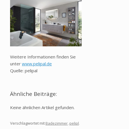
Weitere Informationen finden Sie
unter
www.pelipal.de
Quelle: pelipal
Ähnliche Beiträge:
Keine ähnlichen Artikel gefunden.
Verschlagwortet mit
Badezimmer
,
pelipl
.