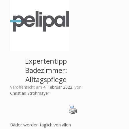
Expertentipp
Badezimmer:
Alltagspflege
Veröffentlicht am
4. Februar 2022
von
Christian Strohmayer
Bäder werden täglich von allen