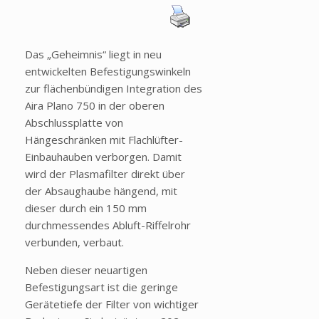
Das „Geheimnis“ liegt in neu
entwickelten Befestigungswinkeln
zur flächenbündigen Integration des
Aira Plano 750 in der oberen
Abschlussplatte von
Hängeschränken mit Flachlüfter-
Einbauhauben verborgen. Damit
wird der Plasmafilter direkt über
der Absaughaube hängend, mit
dieser durch ein 150 mm
durchmessendes Abluft-Riffelrohr
verbunden, verbaut.
Neben dieser neuartigen
Befestigungsart ist die geringe
Gerätetiefe der Filter von wichtiger