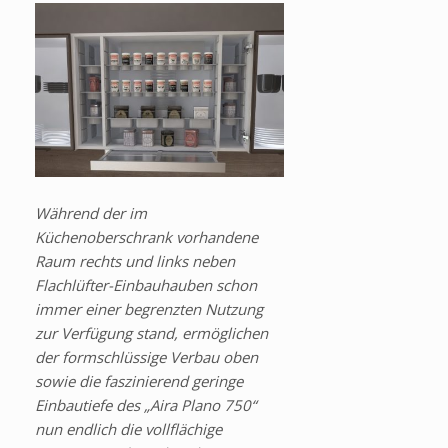
Während der im
Küchenoberschrank vorhandene
Raum rechts und links neben
Flachlüfter-Einbauhauben schon
immer einer begrenzten Nutzung
zur Verfügung stand, ermöglichen
der formschlüssige Verbau oben
sowie die faszinierend geringe
Einbautiefe des „Aira Plano 750“
nun endlich die vollflächige