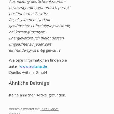
Ausnutzung des Schrankraums –
bevorzugt mit ergonomisch perfekt
positionierten Gewürz-
Regalsystemen. Und die
gewünschte Luftreinigungsleistung
bei kostengünstigem
Energieverbrauch bleibt dessen
ungeachtet zu jeder Zeit
einhundertprozentig gewahrt
Weitere Informationen finden Sie
unter
www.avitana.de
Quelle: Avitana GmbH
Ähnliche Beiträge:
Keine ähnlichen Artikel gefunden.
Verschlagwortet mit
„Aira Plano“
,
Avitana
.