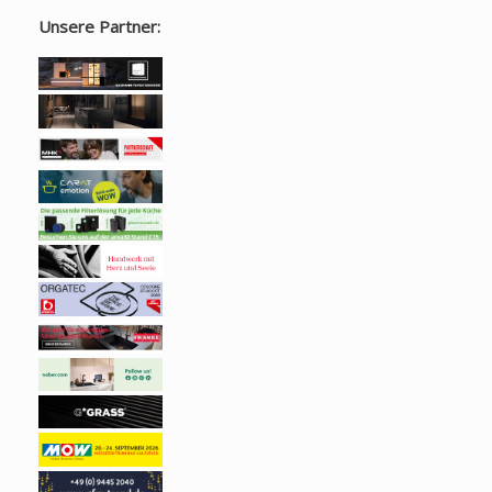
Unsere Partner: