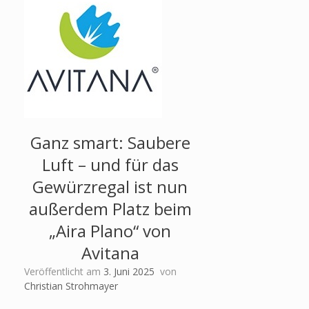
Ganz smart: Saubere
Luft – und für das
Gewürzregal ist nun
außerdem Platz beim
„Aira Plano“ von
Avitana
Veröffentlicht am
3. Juni 2025
von
Christian Strohmayer