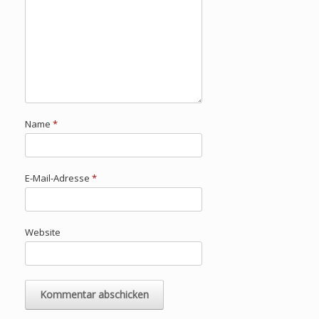
Name
*
E-Mail-Adresse
*
Website