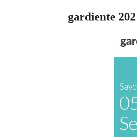
gardiente 2