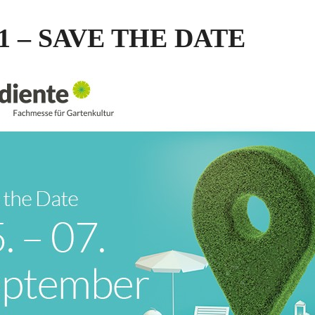
021 – SAVE THE DATE