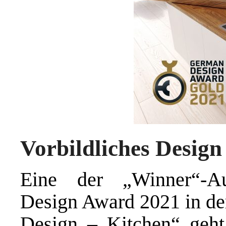
Vorbildliches Desig
Eine der „Winner“-A
Design Award 2021 in der
Design – Kitchen“ geht