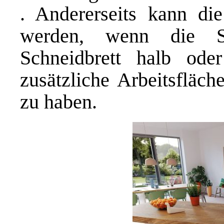
. Andererseits kann di
werden, wenn die S
Schneidbrett halb od
zusätzliche Arbeitsfläc
zu haben.