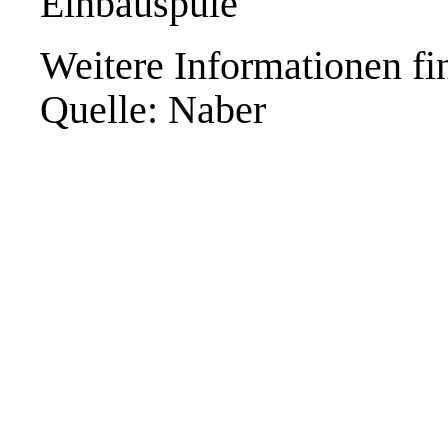
Einbauspüle
Weitere Informationen fi
Quelle: Naber