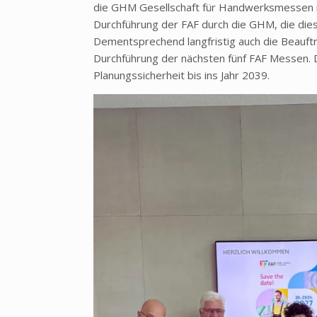
die GHM Gesellschaft für Handwerksmessen 
Durchführung der FAF durch die GHM, die dies
Dementsprechend langfristig auch die Beauft
Durchführung der nächsten fünf FAF Messen.
Planungssicherheit bis ins Jahr 2039.