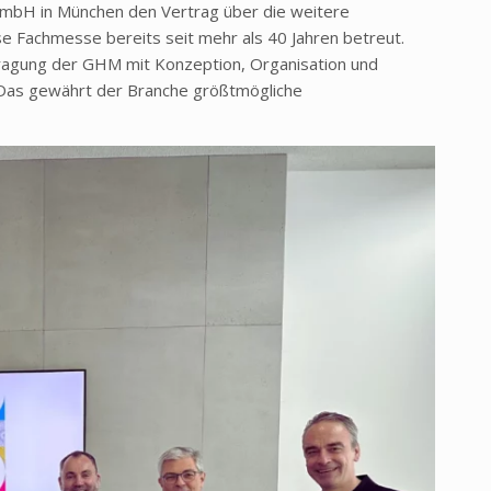
mbH in München den Vertrag über die weitere
e Fachmesse bereits seit mehr als 40 Jahren betreut.
ragung der GHM mit Konzeption, Organisation und
 Das gewährt der Branche größtmögliche