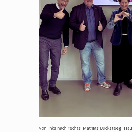
Von links nach rechts: Mathias Bucksteeg, H