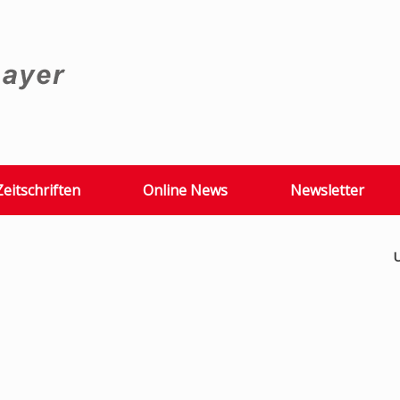
Zeitschriften
Online News
Newsletter
U