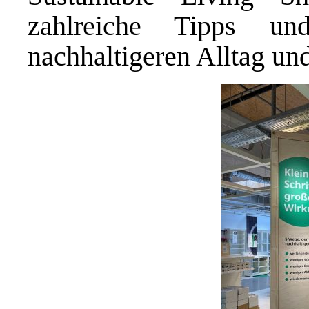
zahlreiche Tipps un
nachhaltigeren Alltag und