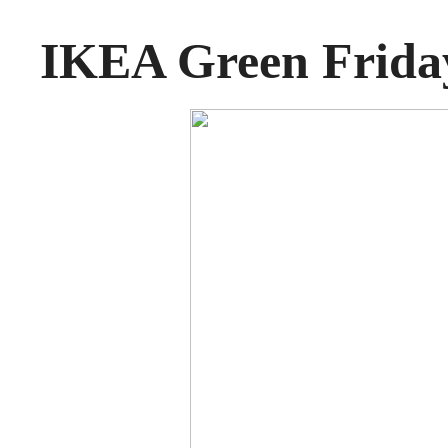
IKEA Green Frida