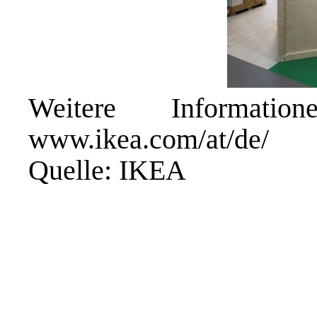
Weitere Informati
www.ikea.com/at/de/
Quelle: IKEA