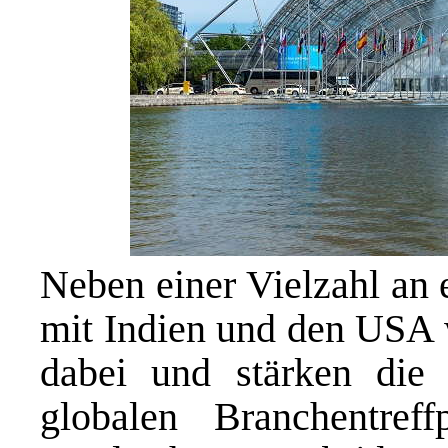
Neben einer Vielzahl an 
mit Indien und den USA w
dabei und stärken die
globalen Branchentref