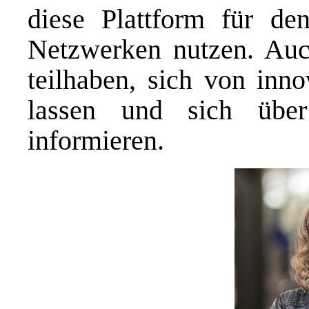
diese Plattform für d
Netzwerken nutzen. Auc
teilhaben, sich von inno
lassen und sich übe
informieren.