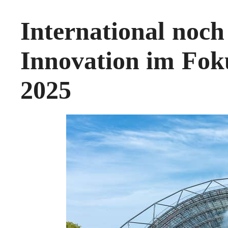
International noch 
Innovation im Foku
2025