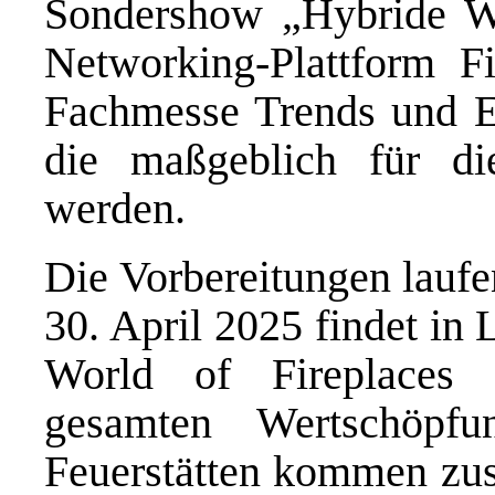
Sondershow „Hybride W
Networking-Plattform F
Fachmesse Trends und E
die maßgeblich für di
werden.
Die Vorbereitungen laufe
30. April 2025 findet in
World of Fireplaces 
gesamten Wertschöpf
Feuerstätten kommen zus