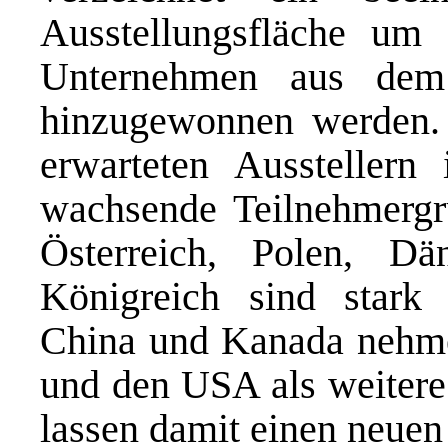
Ausstellungsfläche um 
Unternehmen aus dem
hinzugewonnen werden.
erwarteten Ausstellern 
wachsende Teilnehmerg
Österreich, Polen, D
Königreich sind stark 
China und Kanada nehme
und den USA als weitere 
lassen damit einen neuen