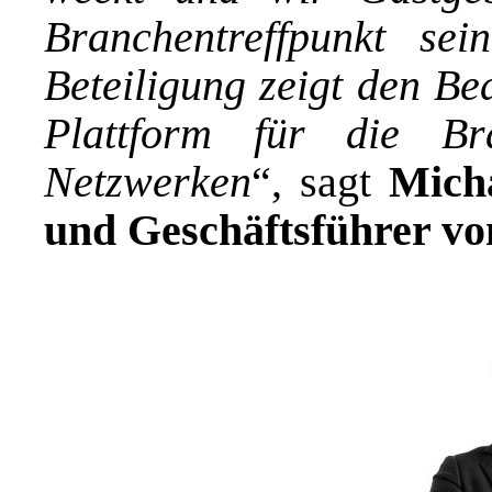
Branchentreffpunkt sei
Beteiligung zeigt den Be
Plattform für die B
Netzwerken
“, sagt
Mich
und Geschäftsführer v