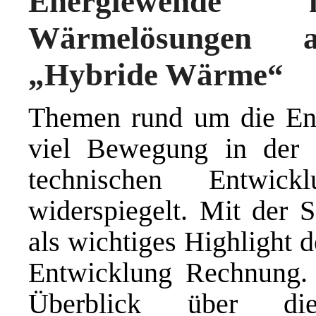
Energiewende h
Wärmelösungen 
„Hybride Wärme“
Themen rund um die Ene
viel Bewegung in der 
technischen Entwick
widerspiegelt. Mit der
als wichtiges Highlight 
Entwicklung Rechnung. 
Überblick über die