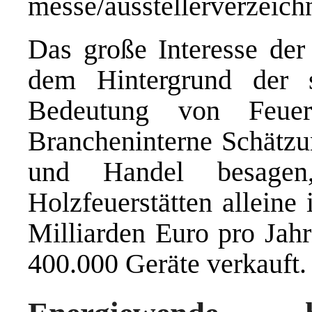
messe/ausstellerverzeichn
Das große Interesse de
dem Hintergrund der si
Bedeutung von Feuers
Brancheninterne Schätzu
und Handel besage
Holzfeuerstätten alleine
Milliarden Euro pro Jahr
400.000 Geräte verkauft.