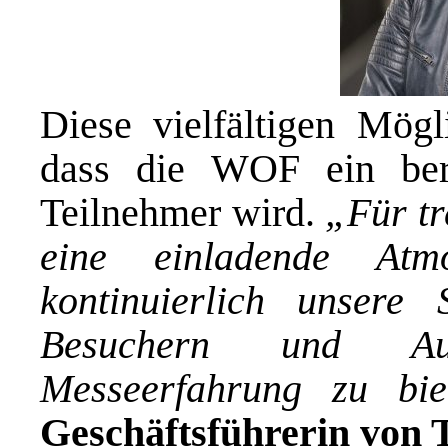
Diese vielfältigen Mögli
dass die WOF ein bere
Teilnehmer wird.
„Für tr
eine einladende Atm
kontinuierlich unsere
Besuchern und Aus
Messeerfahrung zu bie
Geschäftsführerin von