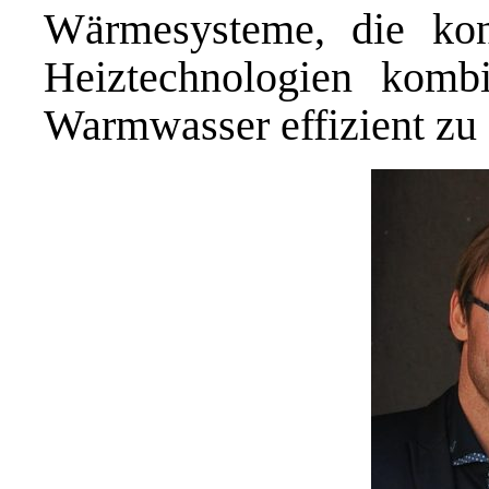
Wärmesysteme, die konv
Heiztechnologien kom
Warmwasser effizient zu 