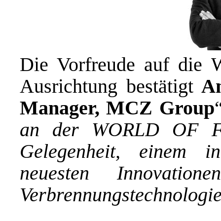
Die Vorfreude auf die 
Ausrichtung bestätigt
An
Manager, MCZ Group
an der WORLD OF FI
Gelegenheit, einem in
neuesten Innovation
Verbrennungstechnologie