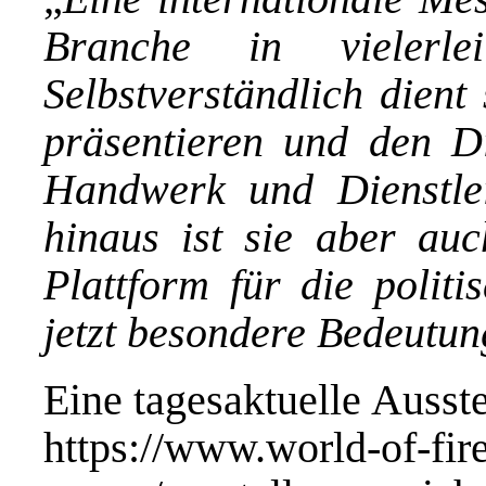
Branche in vielerle
Selbstverständlich dient
präsentieren und den D
Handwerk und Dienstle
hinaus ist sie aber auc
Plattform für die politi
jetzt besondere Bedeutu
Eine tagesaktuelle Ausstel
https://www.world-of-fire