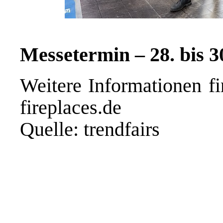
Messetermin – 28. bis 3
Weitere Informationen f
fireplaces.de
Quelle: trendfairs