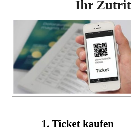
Ihr Zutri
1. Ticket kaufen