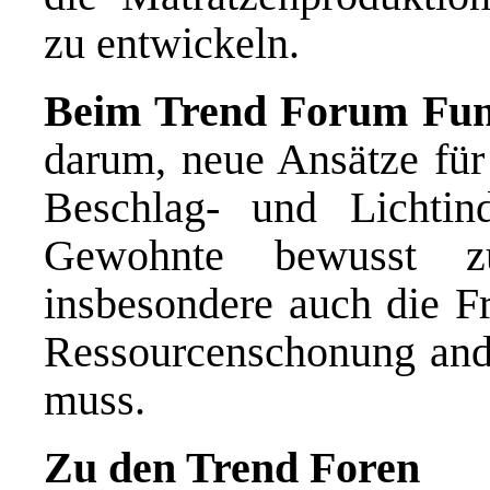
zu entwickeln.
Beim Trend Forum Fun
darum, neue Ansätze für
Beschlag- und Lichtin
Gewohnte bewusst zu
insbesondere auch die Fr
Ressourcenschonung and
muss.
Zu den Trend Foren