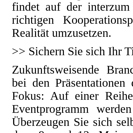
findet auf der interzu
richtigen Kooperations
Realität umzusetzen.
>> Sichern Sie sich Ihr 
Zukunftsweisende Bran
bei den Präsentationen 
Fokus: Auf einer Reih
Eventprogramm werden 
Überzeugen Sie sich se