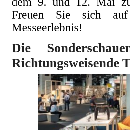
dem 9. und 12. Mai zu
Freuen Sie sich auf
Messeerlebnis!
Die Sonderschau
Richtungsweisende T