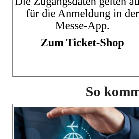
Die Zugangsdaten gelten a
für die Anmeldung in der
Messe-App.
Zum Ticket-Shop
So komme