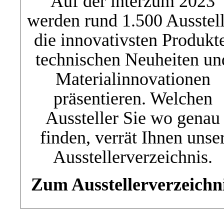
Auf der interzum 2023
werden rund 1.500 Ausstell
die innovativsten Produkt
technischen Neuheiten un
Materialinnovationen
präsentieren. Welchen
Aussteller Sie wo genau
finden, verrät Ihnen unse
Ausstellerverzeichnis.
Zum Ausstellerverzeichn