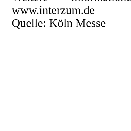
www.interzum.de
Quelle: Köln Messe