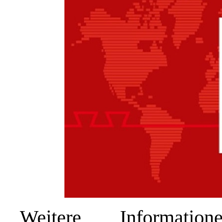
Weitere Informati