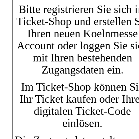
Bitte registrieren Sie sich 
Ticket-Shop und erstellen 
Ihren neuen Koelnmesse
Account oder loggen Sie si
mit Ihren bestehenden
Zugangsdaten ein.
Im Ticket-Shop können Si
Ihr Ticket kaufen oder Ihr
digitalen Ticket-Code
einlösen.