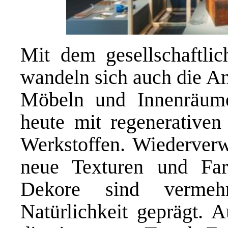
Mit dem gesellschaftli
wandeln sich auch die An
Möbeln und Innenräume
heute mit regenerativen
Werkstoffen. Wiederverw
neue Texturen und Far
Dekore sind vermehr
Natürlichkeit geprägt. 