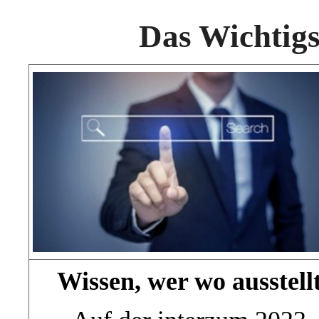
Das Wichtigs
Wissen, wer wo ausstell