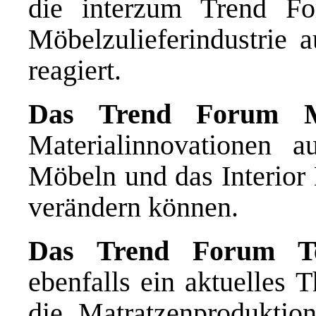
die interzum Trend Fo
Möbelzulieferindustrie 
reagiert.
Das Trend Forum M
Materialinnovationen a
Möbeln und das Interior 
verändern können.
Das Trend Forum Te
ebenfalls ein aktuelles 
die Matratzenproduktion