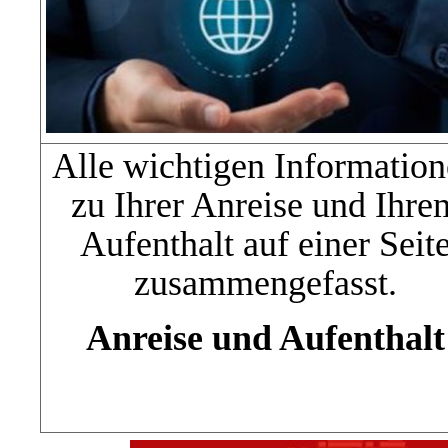
Alle wichtigen Informatio
zu Ihrer Anreise und Ihre
Aufenthalt auf einer Seit
zusammengefasst.
Anreise und Aufenthalt