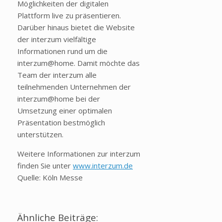
Möglichkeiten der digitalen
Plattform live zu präsentieren.
Darüber hinaus bietet die Website
der interzum vielfältige
Informationen rund um die
interzum@home. Damit möchte das
Team der interzum alle
teilnehmenden Unternehmen der
interzum@home bei der
Umsetzung einer optimalen
Präsentation bestmöglich
unterstützen.
Weitere Informationen zur interzum
finden Sie unter
www.interzum.de
Quelle: Köln Messe
Ähnliche Beiträge: