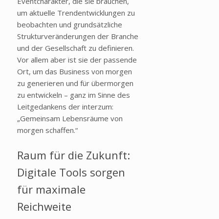
Eventcharakter, die sie brauchen,
um aktuelle Trendentwicklungen zu
beobachten und grundsätzliche
Strukturveränderungen der Branche
und der Gesellschaft zu definieren.
Vor allem aber ist sie der passende
Ort, um das Business von morgen
zu generieren und für übermorgen
zu entwickeln – ganz im Sinne des
Leitgedankens der interzum:
„Gemeinsam Lebensräume von
morgen schaffen.“
Raum für die Zukunft:
Digitale Tools sorgen
für maximale
Reichweite