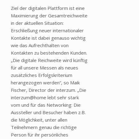
Ziel der digitalen Plattform ist eine
Maximierung der Gesamtreichweite
in der aktuellen Situation:
Erschließung neuer internationaler
Kontakte ist dabei genauso wichtig
wie das Aufrechthalten von
Kontakten zu bestehenden Kunden.
„Die digitale Reichweite wird künftig
für all unsere Messen als neues
zusätzliches Erfolgskriterium
herangezogen werden“, so Maik
Fischer, Director der interzum. „Die
interzum@home lebt sehr stark
vom und für das Networking: Die
Aussteller und Besucher haben z.B.
die Möglichkeit, unter allen
Teilnehmern genau die richtige
Person für ihr persönliches