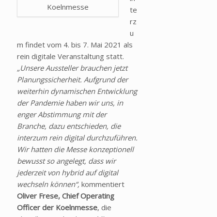
Koelnmesse
te
rz
u
m findet vom 4. bis 7. Mai 2021 als
rein digitale Veranstaltung statt.
„Unsere Aussteller brauchen jetzt
Planungssicherheit. Aufgrund der
weiterhin dynamischen Entwicklung
der Pandemie haben wir uns, in
enger Abstimmung mit der
Branche, dazu entschieden, die
interzum rein digital durchzuführen.
Wir hatten die Messe konzeptionell
bewusst so angelegt, dass wir
jederzeit von hybrid auf digital
wechseln können“,
kommentiert
Oliver Frese, Chief Operating
Officer der Koelnmesse
, die