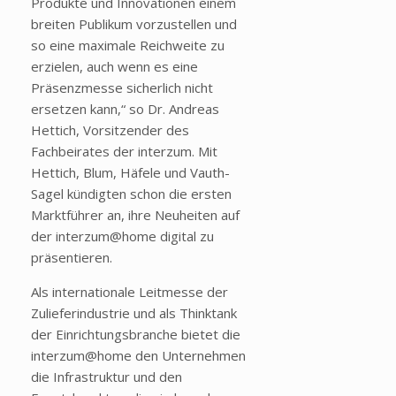
Produkte und Innovationen einem
breiten Publikum vorzustellen und
so eine maximale Reichweite zu
erzielen, auch wenn es eine
Präsenzmesse sicherlich nicht
ersetzen kann,“ so Dr. Andreas
Hettich, Vorsitzender des
Fachbeirates der interzum. Mit
Hettich, Blum, Häfele und Vauth-
Sagel kündigten schon die ersten
Marktführer an, ihre Neuheiten auf
der interzum@home digital zu
präsentieren.
Als internationale Leitmesse der
Zulieferindustrie und als Thinktank
der Einrichtungsbranche bietet die
interzum@home den Unternehmen
die Infrastruktur und den