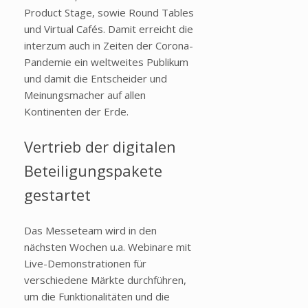
Product Stage, sowie Round Tables
und Virtual Cafés. Damit erreicht die
interzum auch in Zeiten der Corona-
Pandemie ein weltweites Publikum
und damit die Entscheider und
Meinungsmacher auf allen
Kontinenten der Erde.
Vertrieb der digitalen
Beteiligungspakete
gestartet
Das Messeteam wird in den
nächsten Wochen u.a. Webinare mit
Live-Demonstrationen für
verschiedene Märkte durchführen,
um die Funktionalitäten und die