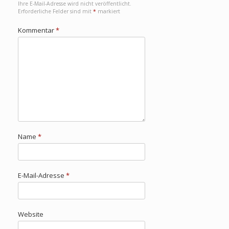
Ihre E-Mail-Adresse wird nicht veröffentlicht.
Erforderliche Felder sind mit
*
markiert
Kommentar
*
Name
*
E-Mail-Adresse
*
Website