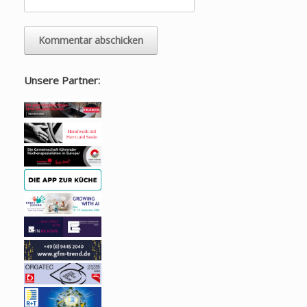
Unsere Partner: