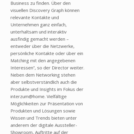
Business zu finden. Über den
visuellen Discovery Graph können
relevante Kontakte und
Unternehmen ganz einfach,
unterhaltsam und interaktiv
ausfindig gemacht werden –
entweder über die Netzwerke,
persönliche Kontakte oder über ein
Matching mit den angegebenen
Interessen“, so der Director weiter.
Neben dem Networking stehen
aber selbstverständlich auch die
Produkte und Insights im Fokus der
interzum@home. Vielfältige
Möglichkeiten zur Präsentation von
Produkten und Lösungen sowie
Wissen und Trends bieten unter
anderem der digitale Aussteller-
Showroom, Auftritte auf der