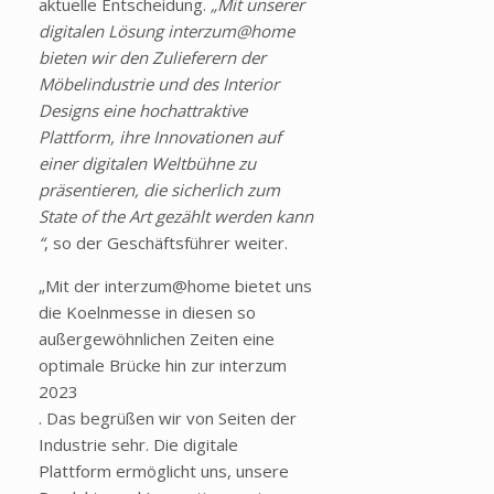
aktuelle Entscheidung.
„Mit unserer
digitalen Lösung interzum@home
bieten wir den Zulieferern der
Möbelindustrie und des Interior
Designs eine hochattraktive
Plattform, ihre Innovationen auf
einer digitalen Weltbühne zu
präsentieren, die sicherlich zum
State of the Art gezählt werden kann
“
, so der Geschäftsführer weiter.
„Mit der interzum@home bietet uns
die Koelnmesse in diesen so
außergewöhnlichen Zeiten eine
optimale Brücke hin zur interzum
2023
. Das begrüßen wir von Seiten der
Industrie sehr. Die digitale
Plattform ermöglicht uns, unsere