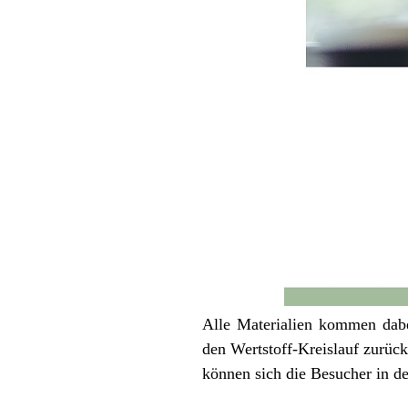
Alle Materialien kommen dab
den Wertstoff-Kreislauf zurü
können sich die Besucher in de