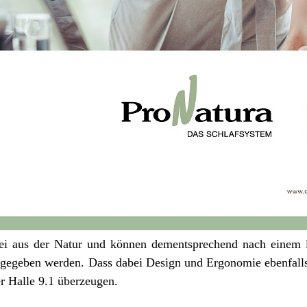
ei aus der Natur und können dementsprechend nach einem l
ckgegeben werden. Dass dabei Design und Ergonomie ebenfall
r Halle 9.1 überzeugen.