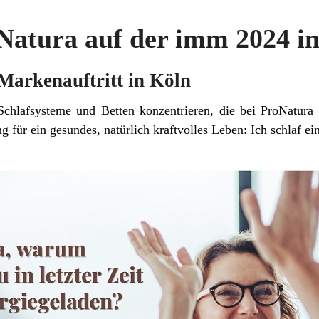
Natura auf der imm 2024 i
Markenauftritt in Köln
Schlafsysteme und Betten konzentrieren, die bei ProNatura
 für ein gesundes, natürlich kraftvolles Leben: Ich schlaf ei