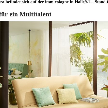
a befindet sich auf der imm cologne in Halle9.1 – Stand
ür ein Multitalent