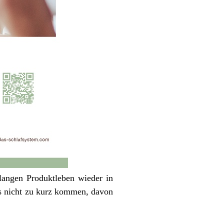
angen Produktleben wieder in
s nicht zu kurz kommen, davon