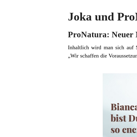
Joka und Pro
ProNatura: Neuer 
Inhaltlich wird man sich auf 
„Wir schaffen die Voraussetzung