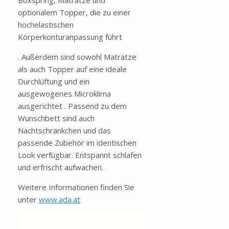
Boxspring, Matratze und
optionalem Topper, die zu einer
hochelastischen
Körperkonturanpassung führt
. Außerdem sind sowohl Matratze
als auch Topper auf eine ideale
Durchlüftung und ein
ausgewogenes Microklima
ausgerichtet . Passend zu dem
Wunschbett sind auch
Nachtschränkchen und das
passende Zubehör im identischen
Look verfügbar. Entspannt schlafen
und erfrischt aufwachen.
Weitere Informationen finden Sie
unter
www.ada.at