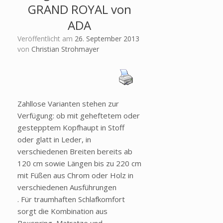
GRAND ROYAL von
ADA
Veröffentlicht am
26. September 2013
von
Christian Strohmayer
Zahllose Varianten stehen zur
Verfügung: ob mit geheftetem oder
gestepptem Kopfhaupt in Stoff
oder glatt in Leder, in
verschiedenen Breiten bereits ab
120 cm sowie Längen bis zu 220 cm
mit Füßen aus Chrom oder Holz in
verschiedenen Ausführungen
. Für traumhaften Schlafkomfort
sorgt die Kombination aus