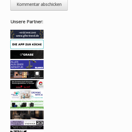
Unsere Partner: