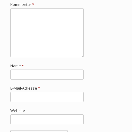
Kommentar
*
Name
*
E-Mail-Adresse
*
Website