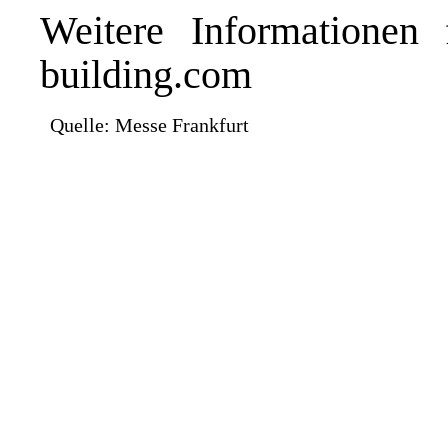
Weitere Informationen
building.com
Quelle: Messe Frankfurt