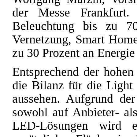
der Messe Frankfurt
Beleuchtung bis zu 70 
Vernetzung, Smart Home
zu 30 Prozent an Energie
Entsprechend der hohen
die Bilanz für die Ligh
aussehen. Aufgrund der
sowohl auf Anbieter- al
LED-Lösungen wird e