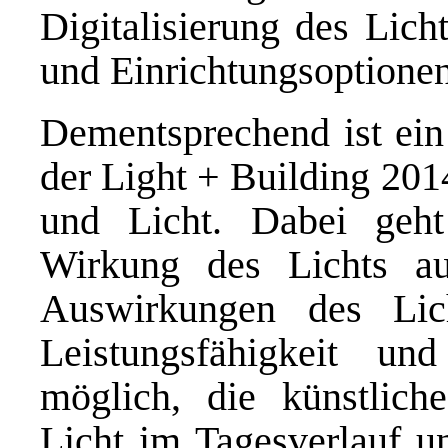
Digitalisierung des Lich
und Einrichtungsoptionen
Dementsprechend ist ein
der Light + Building 2
und Licht. Dabei geh
Wirkung des Lichts a
Auswirkungen des Lic
Leistungsfähigkeit u
möglich, die künstlich
Licht im Tagesverlauf 