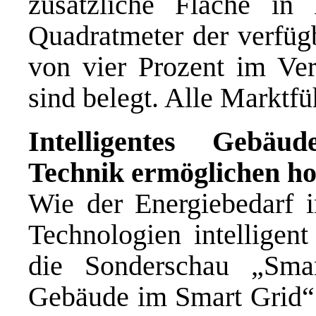
zusätzliche Fläche in
Quadratmeter der verfüg
von vier Prozent im Ver
sind belegt. Alle Marktf
Intelligentes Gebä
Technik ermöglichen ho
Wie der Energiebedarf 
Technologien intelligent
die Sonderschau „Sma
Gebäude im Smart Grid“. 