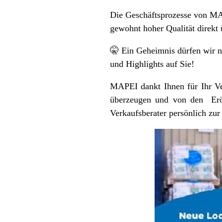
Die Geschäftsprozesse von MAP
gewohnt hoher Qualität direkt
🤫 Ein Geheimnis dürfen wir 
und Highlights auf Sie!
MAPEI dankt Ihnen für Ihr Ver
überzeugen und von den Eröff
Verkaufsberater persönlich zur