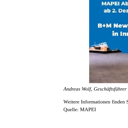
Andreas Wolf, Geschäftsführer
Weitere Informationen finden 
Quelle: MAPEI