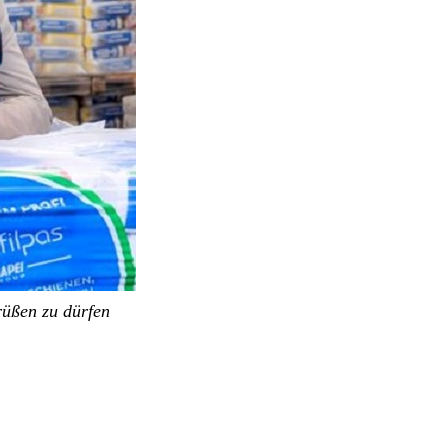
rüßen zu dürfen