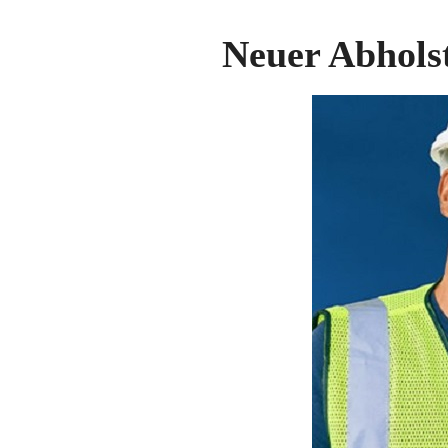
Neuer Abholst