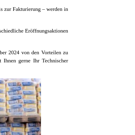
s zur Fakturierung – werden in
chiedliche Eröffnungsaktionen
mber 2024 von den Vorteilen zu
t Ihnen gerne Ihr Technischer