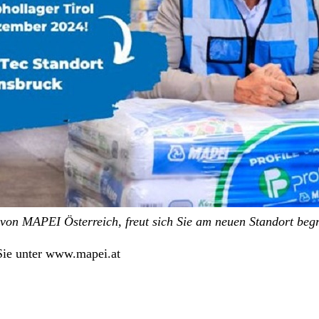
 von MAPEI Österreich, freut sich Sie am neuen Standort beg
Sie unter
www.mapei.at