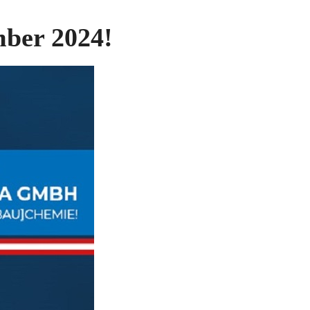
mber 2024!