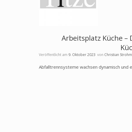
Arbeitsplatz Küche –
Kü
Veröffentlicht am
9. Oktober 2023
von
Christian Stroh
Abfalltrennsysteme wachsen dynamisch und e