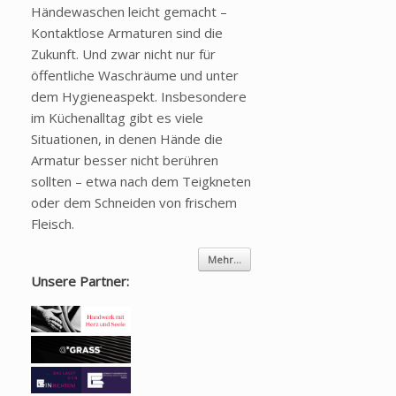
Händewaschen leicht gemacht –
Kontaktlose Armaturen sind die
Zukunft. Und zwar nicht nur für
öffentliche Waschräume und unter
dem Hygieneaspekt. Insbesondere
im Küchenalltag gibt es viele
Situationen, in denen Hände die
Armatur besser nicht berühren
sollten – etwa nach dem Teigkneten
oder dem Schneiden von frischem
Fleisch.
Mehr...
Unsere Partner: