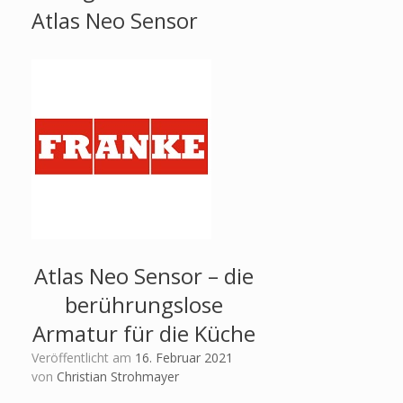
Atlas Neo Sensor
Atlas Neo Sensor – die
berührungslose
Armatur für die Küche
Veröffentlicht am
16. Februar 2021
von
Christian Strohmayer