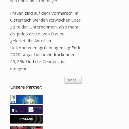
von
Christian Strohmayer
Frauen sind auf dem Vormarsch: In
Österreich werden inzwischen über
38 % der Unternehmen, also mehr
als jedes dritte, von Frauen
geleitet. Ihr Anteil an
Unternehmensgründungen lag Ende
2020 sogar bei beeindruckenden
45,2 %. Und die Tendenz ist
steigend.
Mehr...
Unsere Partner: