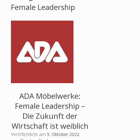
Female Leadership
ADA Möbelwerke:
Female Leadership –
Die Zukunft der
Wirtschaft ist weiblich
Veröffentlicht am
5. Oktober 2022