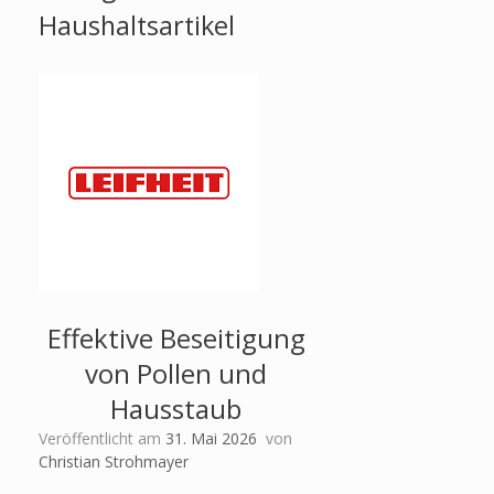
Haushaltsartikel
Effektive Beseitigung
von Pollen und
Hausstaub
Veröffentlicht am
31. Mai 2026
von
Christian Strohmayer