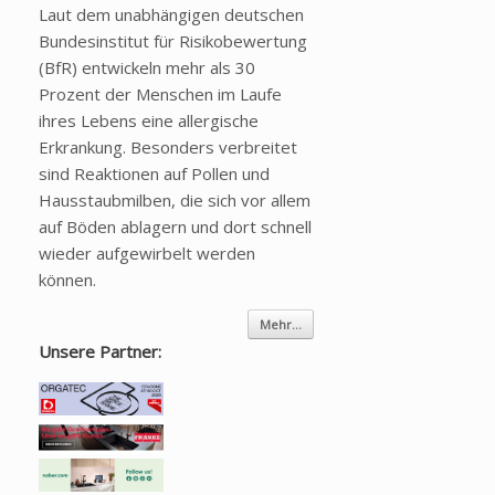
Laut dem unabhängigen deutschen
Bundesinstitut für Risikobewertung
(BfR) entwickeln mehr als 30
Prozent der Menschen im Laufe
ihres Lebens eine allergische
Erkrankung. Besonders verbreitet
sind Reaktionen auf Pollen und
Hausstaubmilben, die sich vor allem
auf Böden ablagern und dort schnell
wieder aufgewirbelt werden
können.
Mehr...
Unsere Partner: