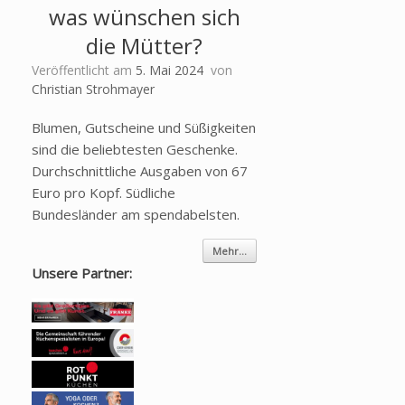
was wünschen sich
die Mütter?
Veröffentlicht am
5. Mai 2024
von
Christian Strohmayer
Blumen, Gutscheine und Süßigkeiten
sind die beliebtesten Geschenke.
Durchschnittliche Ausgaben von 67
Euro pro Kopf. Südliche
Bundesländer am spendabelsten.
Mehr...
Unsere Partner: