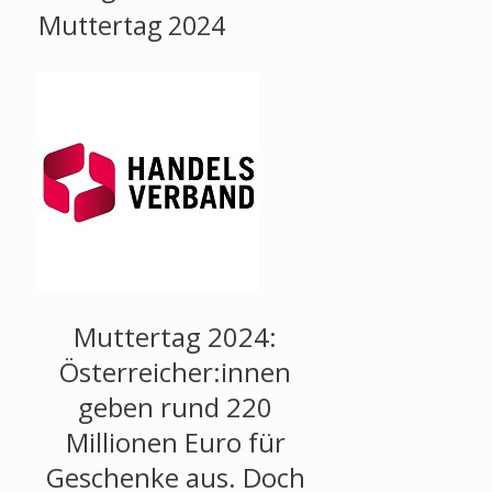
Muttertag 2024
Muttertag 2024:
Österreicher:innen
geben rund 220
Millionen Euro für
Geschenke aus. Doch