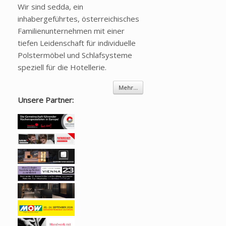
Wir sind sedda, ein
inhabergeführtes, österreichisches
Familienunternehmen mit einer
tiefen Leidenschaft für individuelle
Polstermöbel und Schlafsysteme
speziell für die Hotellerie.
Mehr...
Unsere Partner: