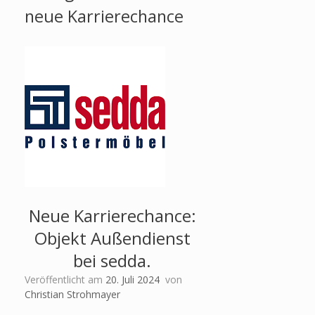
neue Karrierechance
Neue Karrierechance:
Objekt Außendienst
bei sedda.
Veröffentlicht am
20. Juli 2024
von
Christian Strohmayer