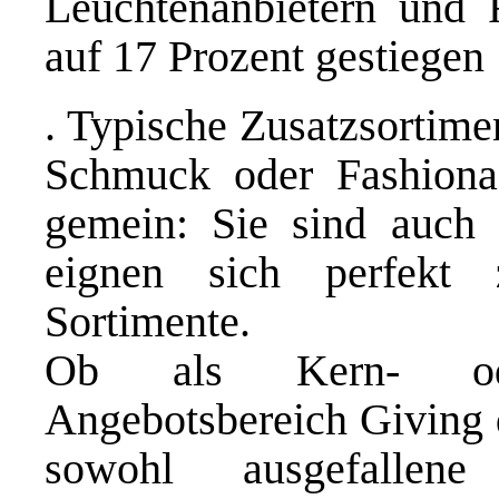
Leuchtenanbietern und 
auf 17 Prozent gestiegen
. Typische Zusatzsortime
Schmuck oder Fashionac
gemein: Sie sind auch 
eignen sich perfekt 
Sortimente.
Ob als Kern- ode
Angebotsbereich Giving 
sowohl ausgefallene 