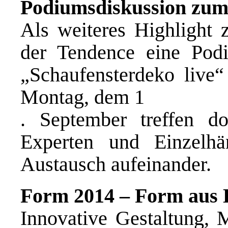
Podiumsdiskussion zum
Als weiteres Highlight
der Tendence eine Pod
„Schaufensterdeko live
Montag, dem 1
. September treffen 
Experten und Einzelh
Austausch aufeinander.
Form 2014 – Form aus 
Innovative Gestaltung, 