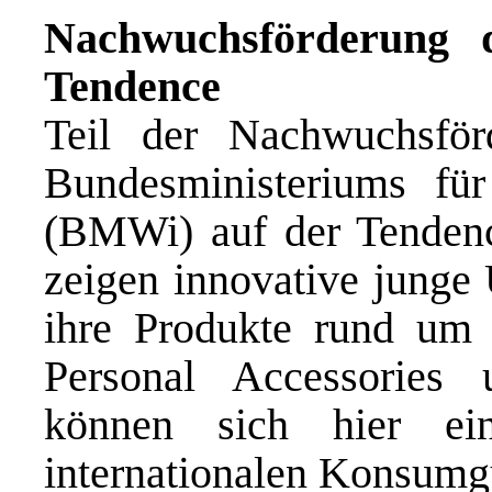
Nachwuchsförderung
Tendence
Teil der Nachwuchsför
Bundesministeriums für
(BMWi) auf der Tendenc
zeigen innovative junge
ihre Produkte rund um 
Personal Accessories
können sich hier ei
internationalen Konsumgü