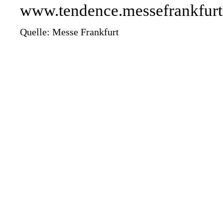
www.tendence.messefrankfur
Quelle: Messe Frankfurt