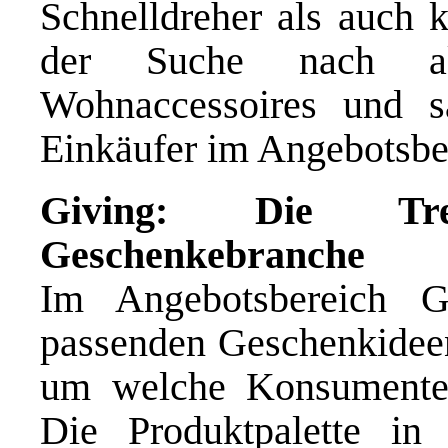
Schnelldreher als auch 
der Suche nach akt
Wohnaccessoires und s
Einkäufer im Angebotsber
Giving: Die Tre
Geschenkebranche
Im Angebotsbereich G
passenden Geschenkideen 
um welche Konsumenten
Die Produktpalette in