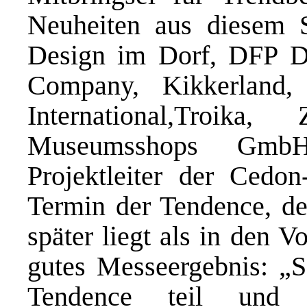
Neuheiten aus diesem 
Design im Dorf, DFP De
Company, Kikkerland,
International,Troi
Museumsshops GmbH
Projektleiter der Cedon
Termin der Tendence, de
später liegt als in den V
gutes Messeergebnis: „S
Tendence teil und 