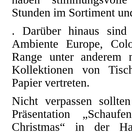
Stunden im Sortiment und
. Darüber hinaus sind
Ambiente Europe, Col
Range unter anderem m
Kollektionen von Tisc
Papier vertreten.
Nicht verpassen sollte
Präsentation „Schaufen
Christmas“ in der Ha