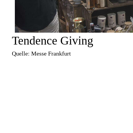
Tendence Giving
Quelle: Messe Frankfurt