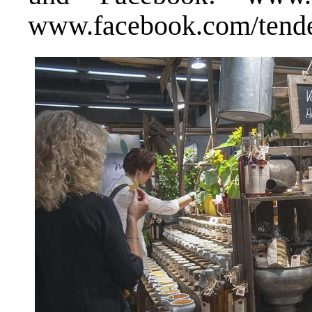
www.facebook.com/tende