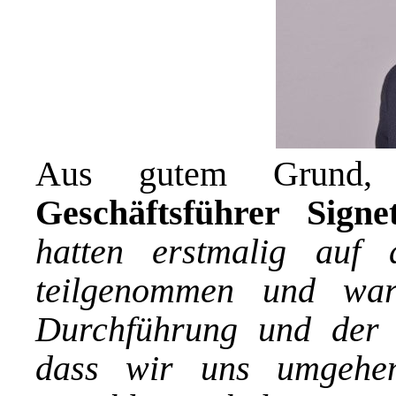
Aus gutem Grund
Geschäftsführer Sign
hatten erstmalig auf
teilgenommen und war
Durchführung und der 
dass wir uns umgehe