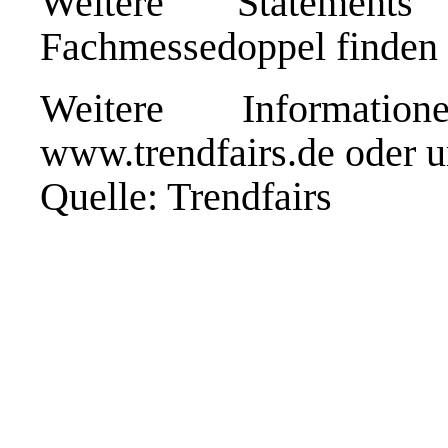
Weitere Statement
Fachmessedoppel finden 
Weitere Informati
www.trendfairs.de
oder u
Quelle: Trendfairs