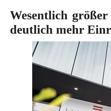
Wesentlich größer
deutlich mehr Ein