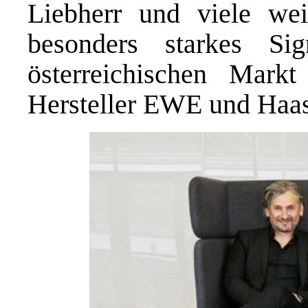
Liebherr und viele wei
besonders starkes S
österreichischen Mark
Hersteller EWE und Haas