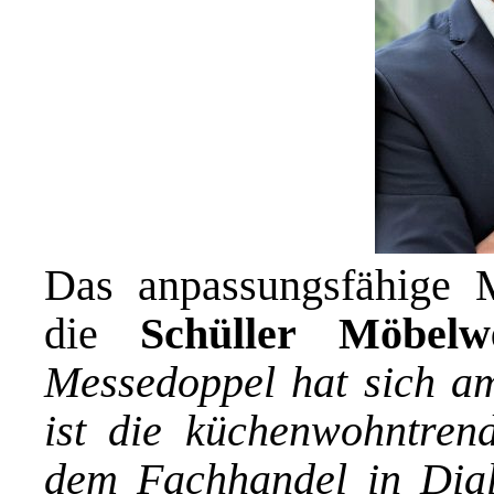
Das anpassungsfähige 
die
Schüller Möbelw
Messedoppel hat sich am
ist die küchenwohntrend
dem Fachhandel in Dial