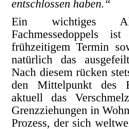
entschlossen haben.“
Ein wichtiges Alle
Fachmessedoppels ist
frühzeitigem Termin so
natürlich das ausgefeil
Nach diesem rücken stet
den Mittelpunkt des B
aktuell das Verschmelz
Grenzziehungen in Wohn
Prozess, der sich weltwe