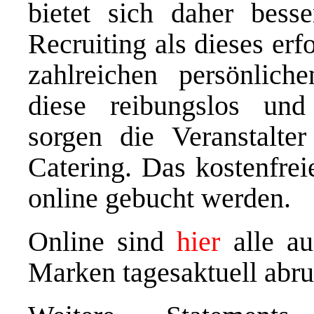
bietet sich daher bes
Recruiting als dieses er
zahlreichen persönlic
diese reibungslos und
sorgen die Veranstalte
Catering. Das kostenfreie
online gebucht werden.
Online sind
hier
alle au
Marken tagesaktuell abru