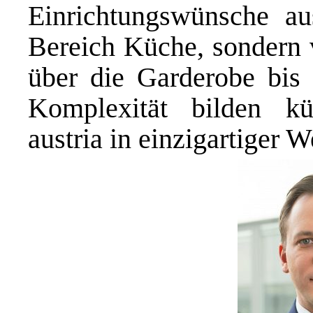
Einrichtungswünsche aus
Bereich Küche, sondern
über die Garderobe bis
Komplexität bilden k
austria in einzigartiger W