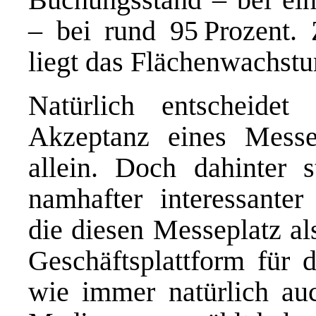
– bei rund 95 Prozent. 
liegt das Flächenwachstu
Natürlich entscheide
Akzeptanz eines Messe
allein. Doch dahinter s
namhafter interessante
die diesen Messeplatz a
Geschäftsplattform für 
wie immer natürlich au