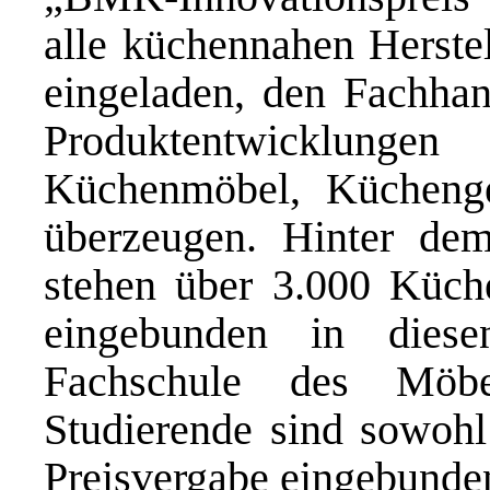
alle küchennahen Herstel
eingeladen, den Fachhan
Produktentwicklun
Küchenmöbel, Kücheng
überzeugen. Hinter d
stehen über 3.000 Küch
eingebunden in diesen
Fachschule des Möbe
Studierende sind sowohl 
Preisvergabe eingebunde