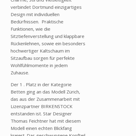
verbindet Dortmund einzigartiges
Design mit individuellen
Bedürfnissen. Praktische
Funktionen, wie die
Sitztiefenverstellung und klappbare
Rückenlehnen, sowie ein besonders
hochwertiger Kaltschaum im
Sitzaufbau sorgen für perfekte
Wohlfühlmomente in jedem
Zuhause.
Der 1 . Platz in der Kategorie
Betten ging an das Modell Zürich,
das aus der Zusammenarbeit mit
Lizenzpartner BIRKENSTOCK
entstanden ist. Star Designer
Thomas Feichtner hat mit diesem
Modell einen echten Blickfang
kreiert. Das geschwungene Kopfteil