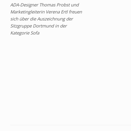
ADA-Designer Thomas Probst und
Marketingleiterin Verena Ertl freuen
sich über die Auszeichnung der
Sitzgruppe Dortmund in der
Kategorie Sofa