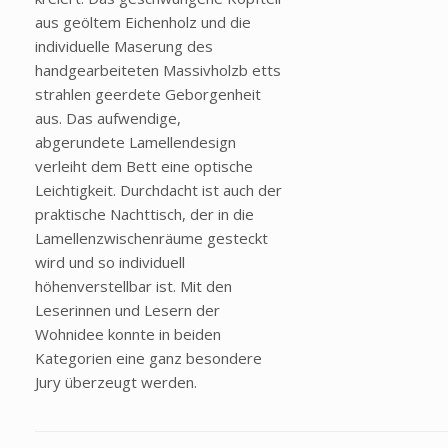
aus geöltem Eichenholz und die
individuelle Maserung des
handgearbeiteten Massivholzb etts
strahlen geerdete Geborgenheit
aus. Das aufwendige,
abgerundete Lamellendesign
verleiht dem Bett eine optische
Leichtigkeit. Durchdacht ist auch der
praktische Nachttisch, der in die
Lamellenzwischenräume gesteckt
wird und so individuell
höhenverstellbar ist. Mit den
Leserinnen und Lesern der
Wohnidee konnte in beiden
Kategorien eine ganz besondere
Jury überzeugt werden.