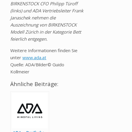
BIRKENSTOCK CFO Philipp Türoff
(links) und ADA Vertriebsleiter Frank
Janaschek nehmen die
Auszeichnung von BIRKENSTOCK
Modell Zürich in der Kategorie Bett
feierlich entgegen.
Weitere Informationen finden Sie
unter
www.ada.at
Quelle: ADA/Bilder© Guido
Kollmeier
Ähnliche Beiträge: