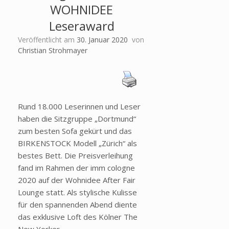
WOHNIDEE
Leseraward
Veröffentlicht am
30. Januar 2020
von
Christian Strohmayer
Rund 18.000 Leserinnen und Leser
haben die Sitzgruppe „Dortmund“
zum besten Sofa gekürt und das
BIRKENSTOCK Modell „Zürich“ als
bestes Bett. Die Preisverleihung
fand im Rahmen der imm cologne
2020 auf der Wohnidee After Fair
Lounge statt. Als stylische Kulisse
für den spannenden Abend diente
das exklusive Loft des Kölner The