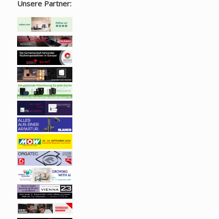
Unsere Partner: