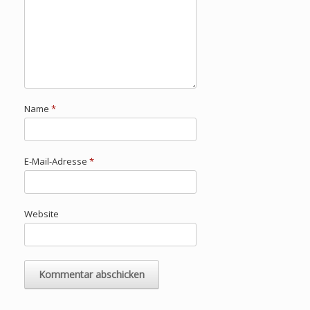
Name
*
E-Mail-Adresse
*
Website