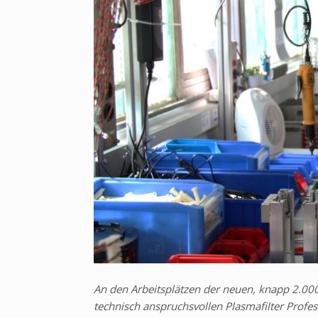
An den Arbeitsplätzen der neuen, knapp 2.000
technisch anspruchsvollen Plasmafilter Profes