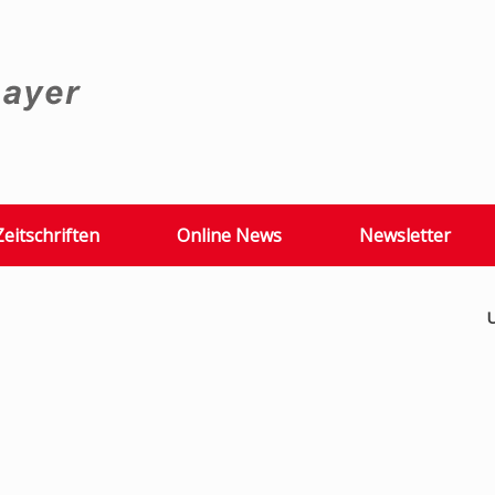
Zeitschriften
Online News
Newsletter
U