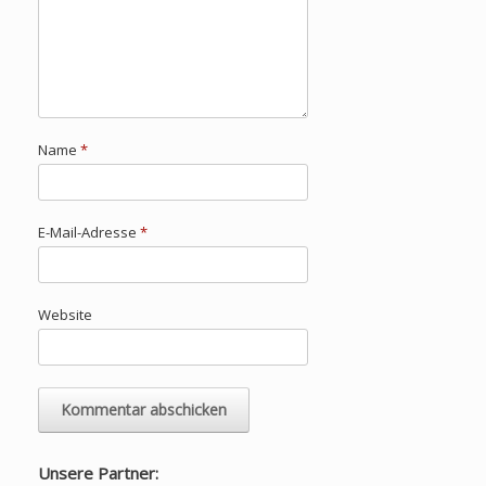
Name
*
E-Mail-Adresse
*
Website
Unsere Partner: