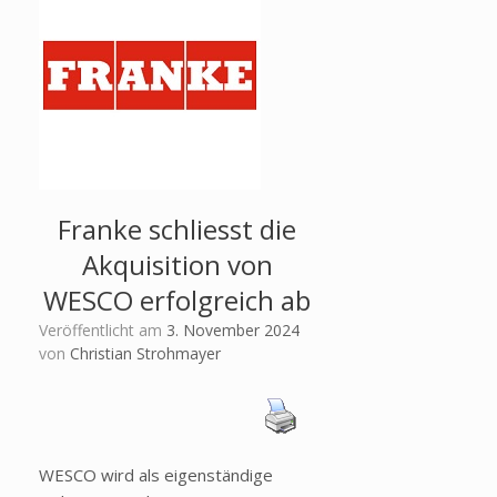
Franke schliesst die
Akquisition von
WESCO erfolgreich ab
Veröffentlicht am
3. November 2024
von
Christian Strohmayer
WESCO wird als eigenständige