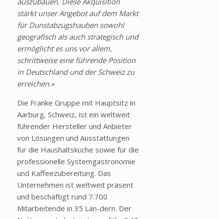
auszubauen. Diese Akquisition
stärkt unser Angebot auf dem Markt
für Dunstabzugshauben sowohl
geografisch als auch strategisch und
ermöglicht es uns vor allem,
schrittweise eine führende Position
in Deutschland und der Schweiz zu
erreichen.»
Die Franke Gruppe mit Hauptsitz in
Aarburg, Schweiz, ist ein weltweit
führender Hersteller und Anbieter
von Lösungen und Ausstattungen
für die Haushaltsküche sowie für die
professionelle Systemgastronomie
und Kaffeezubereitung. Das
Unternehmen ist weltweit präsent
und beschäftigt rund 7.700
Mitarbeitende in 35 Län-dern. Der