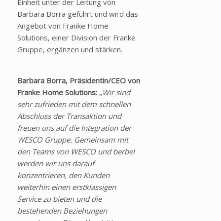
Einheit unter der Leitung von
Barbara Borra geführt und wird das
Angebot von Franke Home
Solutions, einer Division der Franke
Gruppe, ergänzen und stärken.
Barbara Borra, Präsidentin/CEO von
Franke Home Solutions:
„
Wir sind
sehr zufrieden mit dem schnellen
Abschluss der Transaktion und
freuen uns auf die Integration der
WESCO Gruppe. Gemeinsam mit
den Teams von WESCO und berbel
werden wir uns darauf
konzentrieren, den Kunden
weiterhin einen erstklassigen
Service zu bieten und die
bestehenden Beziehungen