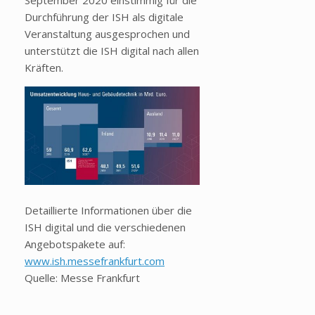
Durchführung der ISH als digitale
Veranstaltung ausgesprochen und
unterstützt die ISH digital nach allen
Kräften.
Detaillierte Informationen über die
ISH digital und die verschiedenen
Angebotspakete auf:
www.ish.messefrankfurt.com
Quelle: Messe Frankfurt