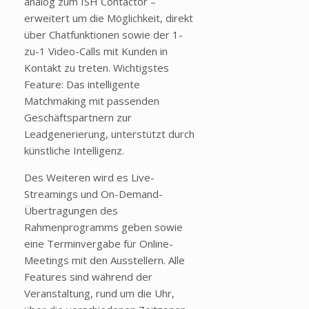
analog zum ISH Contactor –
erweitert um die Möglichkeit, direkt
über Chatfunktionen sowie der 1-
zu-1 Video-Calls mit Kunden in
Kontakt zu treten. Wichtigstes
Feature: Das intelligente
Matchmaking mit passenden
Geschäftspartnern zur
Leadgenerierung, unterstützt durch
künstliche Intelligenz.
Des Weiteren wird es Live-
Streamings und On-Demand-
Übertragungen des
Rahmenprogramms geben sowie
eine Terminvergabe für Online-
Meetings mit den Ausstellern. Alle
Features sind während der
Veranstaltung, rund um die Uhr,