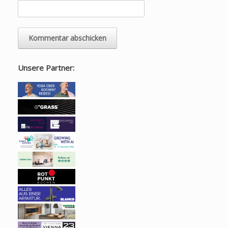
Unsere Partner: