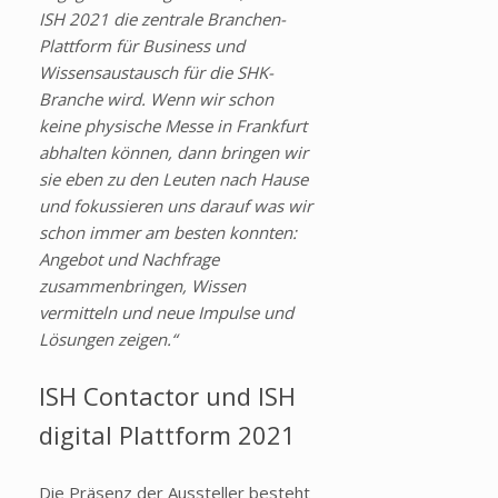
ISH 2021 die zentrale Branchen-
Plattform für Business und
Wissensaustausch für die SHK-
Branche wird. Wenn wir schon
keine physische Messe in Frankfurt
abhalten können, dann bringen wir
sie eben zu den Leuten nach Hause
und fokussieren uns darauf was wir
schon immer am besten konnten:
Angebot und Nachfrage
zusammenbringen, Wissen
vermitteln und neue Impulse und
Lösungen zeigen.“
ISH Contactor und ISH
digital Plattform 2021
Die Präsenz der Aussteller besteht