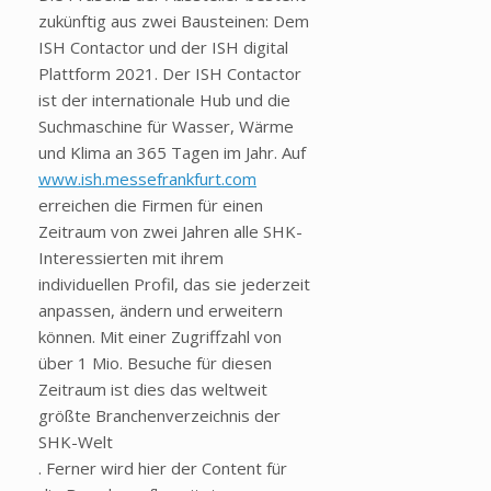
zukünftig aus zwei Bausteinen: Dem
ISH Contactor und der ISH digital
Plattform 2021. Der ISH Contactor
ist der internationale Hub und die
Suchmaschine für Wasser, Wärme
und Klima an 365 Tagen im Jahr. Auf
www.ish.messefrankfurt.com
erreichen die Firmen für einen
Zeitraum von zwei Jahren alle SHK-
Interessierten mit ihrem
individuellen Profil, das sie jederzeit
anpassen, ändern und erweitern
können. Mit einer Zugriffzahl von
über 1 Mio. Besuche für diesen
Zeitraum ist dies das weltweit
größte Branchenverzeichnis der
SHK-Welt
. Ferner wird hier der Content für