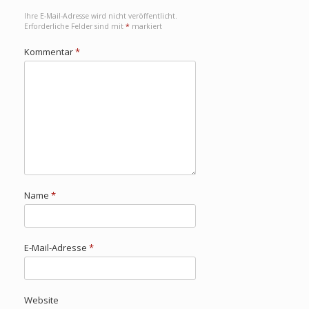
Ihre E-Mail-Adresse wird nicht veröffentlicht.
Erforderliche Felder sind mit
*
markiert
Kommentar
*
Name
*
E-Mail-Adresse
*
Website