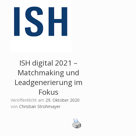
ISH digital 2021 –
Matchmaking und
Leadgenerierung im
Fokus
Veröffentlicht am
29. Oktober 2020
von
Christian Strohmayer