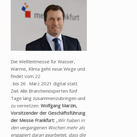
Die Weltleitmesse für Wasser,
Wärme, Klima geht neue Wege und
findet vom 22
. bis 26 . März 2021 digital statt.
Ziel: Alle Branchenexperten fünf
Tage lang zusammenzubringen und
zu vernetzen.
Wolfgang Marzin,
Vorsitzender der Geschäftsführung
der Messe Frankfurt:
„
Wir haben in
den vergangenen Wochen mehr als
engagiert daran gearbeitet, dass die