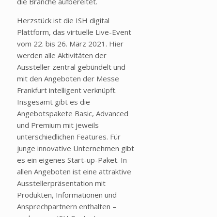
die Branche aufbereitet.
Herzstück ist die ISH digital
Plattform, das virtuelle Live-Event
vom 22. bis 26. März 2021. Hier
werden alle Aktivitäten der
Aussteller zentral gebündelt und
mit den Angeboten der Messe
Frankfurt intelligent verknüpft.
Insgesamt gibt es die
Angebotspakete Basic, Advanced
und Premium mit jeweils
unterschiedlichen Features. Für
junge innovative Unternehmen gibt
es ein eigenes Start-up-Paket. In
allen Angeboten ist eine attraktive
Ausstellerpräsentation mit
Produkten, Informationen und
Ansprechpartnern enthalten –