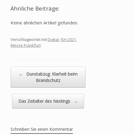
Ähnliche Beiträge:
Keine ähnlichen Artikel gefunden.
Verschlagwortet mit
Digital
,
ISH 2021
,
Messe Frankfurt
.
Beitragsnavigation
←
Dunstabzug: Klarheit beim
Brandschutz
Das Zeitalter des Nestings
→
Schreiben Sie einen Kommentar