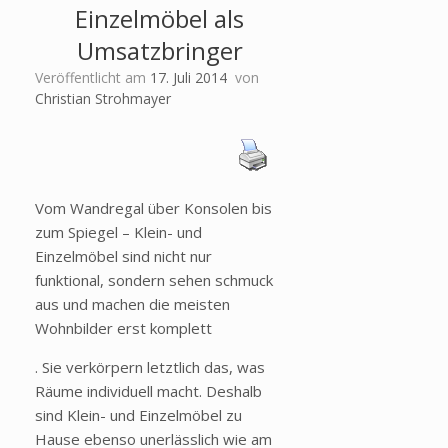
Einzelmöbel als
Umsatzbringer
Veröffentlicht am
17. Juli 2014
von
Christian Strohmayer
Vom Wandregal über Konsolen bis
zum Spiegel – Klein- und
Einzelmöbel sind nicht nur
funktional, sondern sehen schmuck
aus und machen die meisten
Wohnbilder erst komplett
. Sie verkörpern letztlich das, was
Räume individuell macht. Deshalb
sind Klein- und Einzelmöbel zu
Hause ebenso unerlässlich wie am