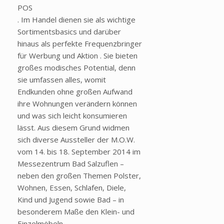
POS
. Im Handel dienen sie als wichtige
Sortimentsbasics und darüber
hinaus als perfekte Frequenzbringer
für Werbung und Aktion . Sie bieten
großes modisches Potential, denn
sie umfassen alles, womit
Endkunden ohne großen Aufwand
ihre Wohnungen verändern können
und was sich leicht konsumieren
lässt. Aus diesem Grund widmen
sich diverse Aussteller der M.O.W.
vom 14. bis 18. September 2014 im
Messezentrum Bad Salzuflen –
neben den großen Themen Polster,
Wohnen, Essen, Schlafen, Diele,
Kind und Jugend sowie Bad – in
besonderem Maße den Klein- und
Einzelmöbeln.