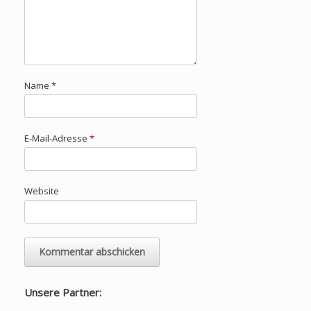
Name
*
E-Mail-Adresse
*
Website
Unsere Partner: