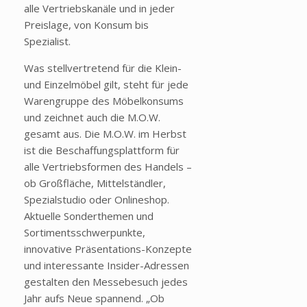
alle Vertriebskanäle und in jeder
Preislage, von Konsum bis
Spezialist.
Was stellvertretend für die Klein-
und Einzelmöbel gilt, steht für jede
Warengruppe des Möbelkonsums
und zeichnet auch die M.O.W.
gesamt aus. Die M.O.W. im Herbst
ist die Beschaffungsplattform für
alle Vertriebsformen des Handels –
ob Großfläche, Mittelständler,
Spezialstudio oder Onlineshop.
Aktuelle Sonderthemen und
Sortimentsschwerpunkte,
innovative Präsentations-Konzepte
und interessante Insider-Adressen
gestalten den Messebesuch jedes
Jahr aufs Neue spannend. „Ob