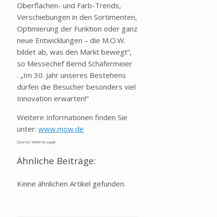
Oberflächen- und Farb-Trends,
Verschiebungen in den Sortimenten,
Optimierung der Funktion oder ganz
neue Entwicklungen – die M.O.W.
bildet ab, was den Markt bewegt“,
so Messechef Bernd Schäfermeier
. „Im 30. Jahr unseres Bestehens
dürfen die Besucher besonders viel
Innovation erwarten!“
Weitere Informationen finden Sie
unter:
www.mow.de
Quelle: WAW Gruppe
Ähnliche Beiträge:
Keine ähnlichen Artikel gefunden.