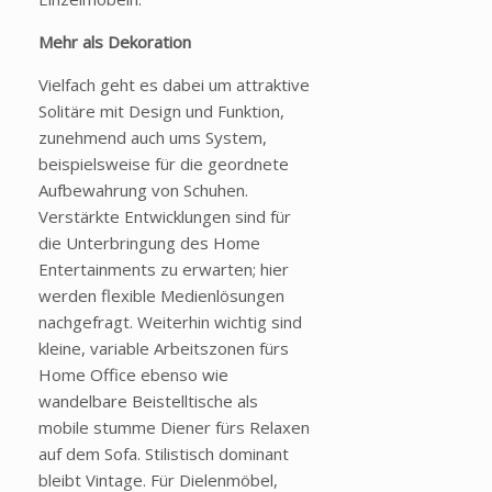
Mehr als Dekoration
Vielfach geht es dabei um attraktive
Solitäre mit Design und Funktion,
zunehmend auch ums System,
beispielsweise für die geordnete
Aufbewahrung von Schuhen.
Verstärkte Entwicklungen sind für
die Unterbringung des Home
Entertainments zu erwarten; hier
werden flexible Medienlösungen
nachgefragt. Weiterhin wichtig sind
kleine, variable Arbeitszonen fürs
Home Office ebenso wie
wandelbare Beistelltische als
mobile stumme Diener fürs Relaxen
auf dem Sofa. Stilistisch dominant
bleibt Vintage. Für Dielenmöbel,