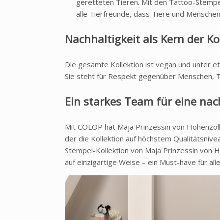
geretteten Tieren. Mit den Tattoo-Stempeln
alle Tierfreunde, dass Tiere und Menschen
Nachhaltigkeit als Kern der Ko
Die gesamte Kollektion ist vegan und unter et
Sie steht für Respekt gegenüber Menschen, T
Ein starkes Team für eine nac
Mit COLOP hat Maja Prinzessin von Hohenzoll
der die Kollektion auf höchstem Qualitätsnivea
Stempel-Kollektion von Maja Prinzessin von Ho
auf einzigartige Weise – ein Must-have für alle