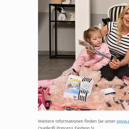
Weitere Informationen finden Sie unter
www.p
Quelle:© Princess Fashion SL