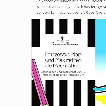
So können die Kinder ihr eigenes, individu
Als Zusatznutzen eignet sich das fertige 
sondern kann abends auch als Gute-Nacht