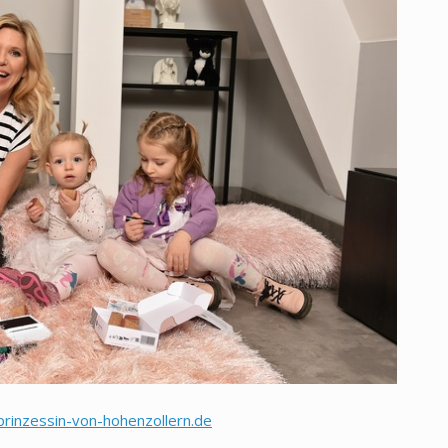
rinzessin-von-hohenzollern.de