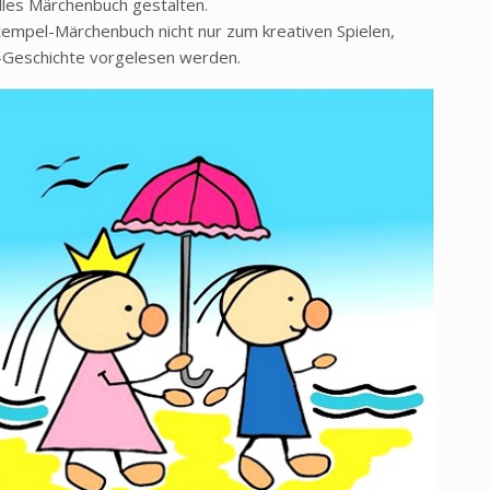
elles Märchenbuch gestalten.
Stempel-Märchenbuch nicht nur zum kreativen Spielen,
-Geschichte vorgelesen werden.