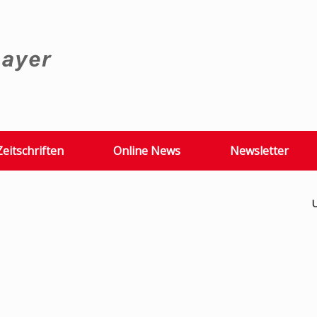
Zeitschriften
Online News
Newsletter
U