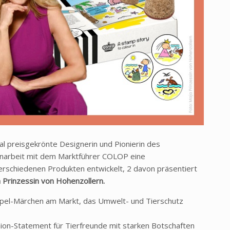
al preisgekrönte Designerin und Pionierin des
enarbeit mit dem Marktführer COLOP eine
erschiedenen Produkten entwickelt, 2 davon präsentiert
Prinzessin von Hohenzollern.
pel-Märchen am Markt, das Umwelt- und Tierschutz
ion-Statement für Tierfreunde mit starken Botschaften