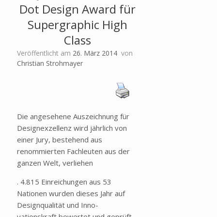
Dot Design Award für
Supergraphic High
Class
Veröffentlicht am
26. März 2014
von
Christian Strohmayer
Die angesehene Auszeichnung für
Designexzellenz wird jährlich von
einer Jury, bestehend aus
renommierten Fachleuten aus der
ganzen Welt, verliehen
. 4.815 Einreichungen aus 53
Nationen wurden dieses Jahr auf
Designqualität und Inno-
vationskraft bewertet und geprüft.