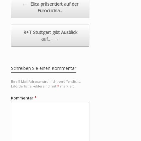
←
Elica präsentiert auf der
Eurocucina…
R+T Stuttgart gibt Ausblick
auf…
→
Schreiben Sie einen Kommentar
Ihre E-Mail-Adresse wird nicht veröffentlicht.
Erforderliche Felder sind mit
*
markiert
Kommentar
*