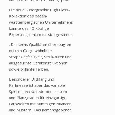
Die neue Supergraphic High Class-
Kollektion des baden-
württembergischen Un-ternehmens
konnte das 40-köpfige
Expertengremium für sich gewinnen
. Die sechs Qualitäten überzeugten
durch außergewöhnliche
Strapazierfähigkeit, Struk-turen und
ausgesuchte Garnkonstruktionen
sowie brillante Farben.
Besonderer Blickfang und
Raffinesse ist aber das variable
Spiel mit verschiede-nen Lüstern
und Glanzgraden für einzigartige
Farbwelten mit stimmigen Nuancen
und Mustern . Das namensgebende