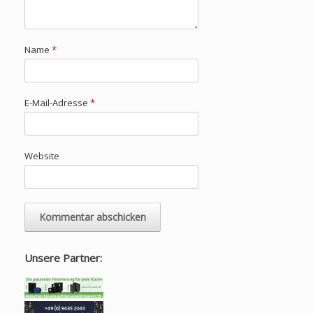
Name
*
E-Mail-Adresse
*
Website
Unsere Partner: