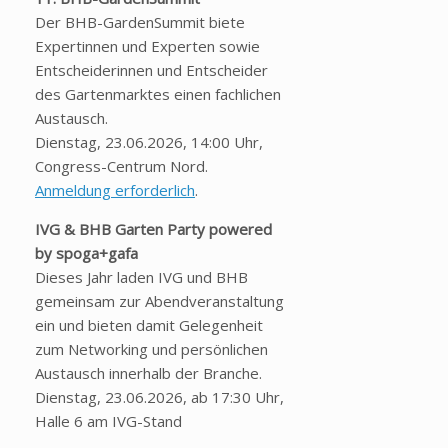
Der BHB-GardenSummit biete
Expertinnen und Experten sowie
Entscheiderinnen und Entscheider
des Gartenmarktes einen fachlichen
Austausch.
Dienstag, 23.06.2026, 14:00 Uhr,
Congress-Centrum Nord.
Anmeldung erforderlich
.
IVG & BHB Garten Party powered
by spoga+gafa
Dieses Jahr laden IVG und BHB
gemeinsam zur Abendveranstaltung
ein und bieten damit Gelegenheit
zum Networking und persönlichen
Austausch innerhalb der Branche.
Dienstag, 23.06.2026, ab 17:30 Uhr,
Halle 6 am IVG-Stand