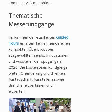
Community-Atmosphäre.
Thematische
Messerundgänge
Im Rahmen der etablierten
Guided
Tours
erhalten Teilnehmende einen
kompakten Überblick über
ausgewählte Trends, Innovationen
und Aussteller der spoga+gafa
2026. Die kostenlosen Rundgänge
bieten Orientierung und direkten
Austausch mit Ausstellern sowie
Branchenexpertinnen und -
experten.