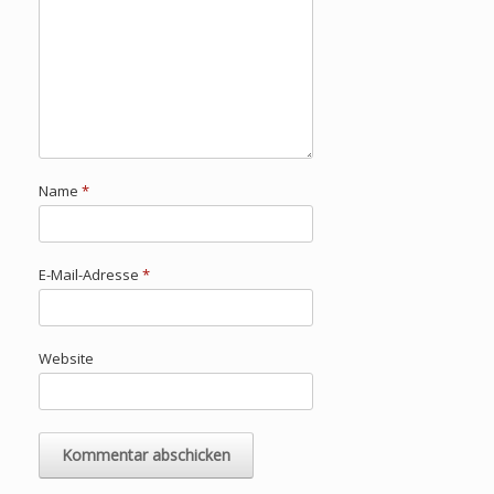
Name
*
E-Mail-Adresse
*
Website