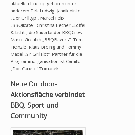
aktuellen Line-up gehören unter
anderem Dirk Ludwig, Jannik Vinke
„Der Grilltyp“, Marcel Felix
„BBQlicate“, Christina Becher „Löffel
& Licht“, die Sauerländer BBQCrew,
Marco Greulich „BBQFlavors“, Tom
Heinzle, Klaus Breinig und Tommy
Madel „Sir Grillalot“. Partner für die
Programmorganisation ist Camillo
„Don Caruso“ Tomanek.
Neue Outdoor-
Aktionsfläche verbindet
BBQ, Sport und
Community