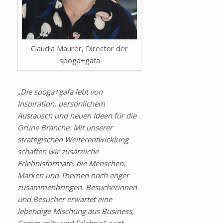
Claudia Maurer, Director der
spoga+gafa
„Die spoga+gafa lebt von
Inspiration, persönlichem
Austausch und neuen Ideen für die
Grüne Branche. Mit unserer
strategischen Weiterentwicklung
schaffen wir zusätzliche
Erlebnisformate, die Menschen,
Marken und Themen noch enger
zusammenbringen. Besucherinnen
und Besucher erwartet eine
lebendige Mischung aus Business,