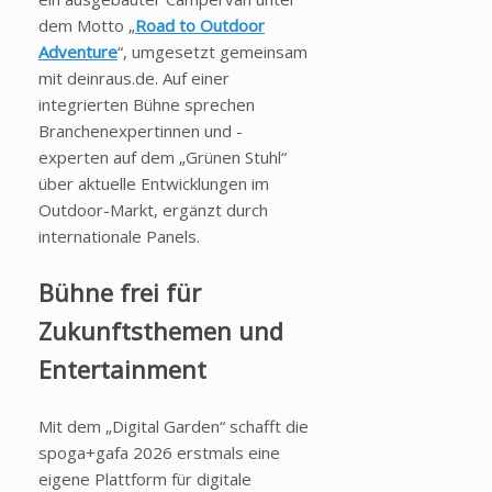
dem Motto „
Road to Outdoor
Adventure
“, umgesetzt gemeinsam
mit deinraus.de. Auf einer
integrierten Bühne sprechen
Branchenexpertinnen und -
experten auf dem „Grünen Stuhl“
über aktuelle Entwicklungen im
Outdoor-Markt, ergänzt durch
internationale Panels.
Bühne frei für
Zukunftsthemen und
Entertainment
Mit dem „Digital Garden“ schafft die
spoga+gafa 2026 erstmals eine
eigene Plattform für digitale