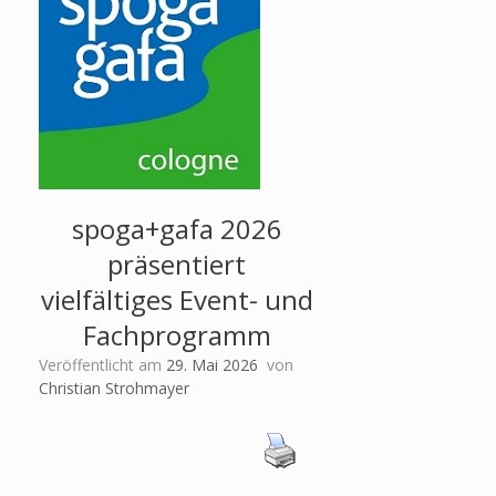
spoga+gafa 2026
präsentiert
vielfältiges Event- und
Fachprogramm
Veröffentlicht am
29. Mai 2026
von
Christian Strohmayer