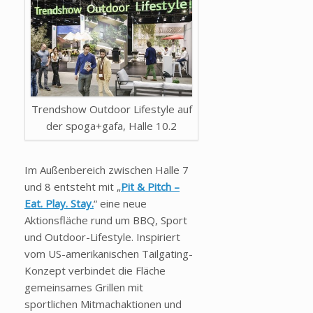
Trendshow Outdoor Lifestyle auf
der spoga+gafa, Halle 10.2
Im Außenbereich zwischen Halle 7
und 8 entsteht mit „
Pit & Pitch –
Eat. Play. Stay.
“ eine neue
Aktionsfläche rund um BBQ, Sport
und Outdoor-Lifestyle. Inspiriert
vom US-amerikanischen Tailgating-
Konzept verbindet die Fläche
gemeinsames Grillen mit
sportlichen Mitmachaktionen und