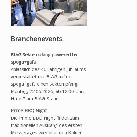
Branchenevents
BIAG Sektempfang powered by
spoga+gafa
Anlässlich des 40-jährigen Jubiläums
veranstaltet der BIAG auf der
spoga+gafa einen Sektempfang.
Montag, 22.06.2026, ab 12:00 Uhr,
Halle 7 am BIAG-Stand
Prime BBQ Night
Die Prime BBQ Night findet zum
traditionellen Ausklang des ersten
Messetages wieder in den Kölner