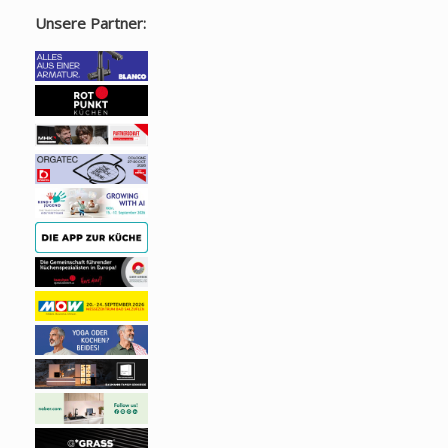
Unsere Partner: