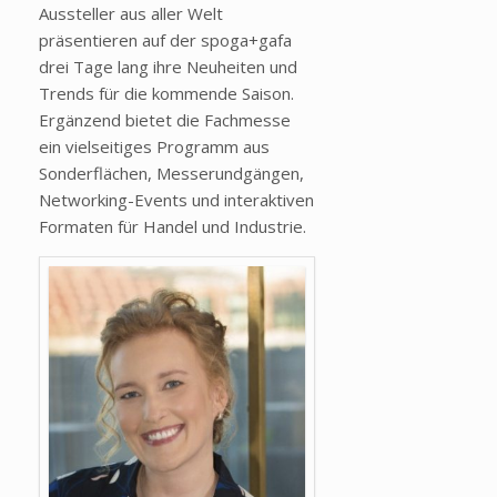
Aussteller aus aller Welt
präsentieren auf der spoga+gafa
drei Tage lang ihre Neuheiten und
Trends für die kommende Saison.
Ergänzend bietet die Fachmesse
ein vielseitiges Programm aus
Sonderflächen, Messerundgängen,
Networking-Events und interaktiven
Formaten für Handel und Industrie.