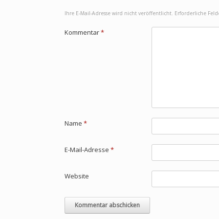
Ihre E-Mail-Adresse wird nicht veröffentlicht.
Erforderliche Fel
Kommentar
*
Name
*
E-Mail-Adresse
*
Website