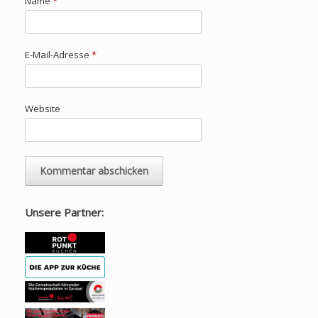
Name
*
E-Mail-Adresse
*
Website
Unsere Partner: