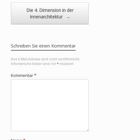
Die 4. Dimension in der
Innenarchitektur
→
Schreiben Sie einen Kommentar
Ihre E-Mail-Adresse wird nicht veröffentlicht.
Erforderliche Felder sind mit
*
markiert
Kommentar
*