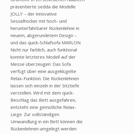
präsentierte sedda die Modelle
JOLLY – der innovative
Sesselhocker mit hoch- und
herunterfahrbarer Rückenlehne in
neuem, abgerundetem Design –
und das quick-Schlafsofa MARLON.
Nicht nur farblich, auch funktional
konnte letzteres Modell auf der
Messe überzeugen: Das Sofa
verfügt über eine ausgeklügelte
Relax-Funktion. Die Rückenlehnen
lassen sich einzeln in der Sitztiefe
verstellen. Wird mit dem quick-
Beschlag das Bett ausgefahren,
entsteht eine gemütliche Relax-
Liege. Zur vollständigen
Umwandlung in ein Bett können die
Rückenlehnen umgelegt werden