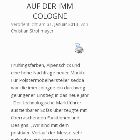
AUF DER IMM
COLOGNE
Veröffentlicht am
31. Januar 2013
von
Christian Strohmayer
Frühlingsfarben, Alpenschick und
eine hohe Nachfrage neuer Märkte.
Für Polstermöbelhersteller sedda
war die imm cologne ein durchweg
gelungener Einstieg in das neue Jahr
. Der technologische Marktführer
ausziehbarer Sofas überzeugte mit
überraschenden Funktionen und
Designs. „Wir sind mit dem
positiven Verlauf der Messe sehr