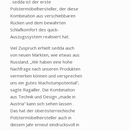
. sedda ist der erste
Polstermöbelhersteller, der diese
Kombination aus verschiebbaren
Rücken und dem bewährten
Schlafkomfort des quick-
Auszugssystem realisiert hat.
Viel Zuspruch erhielt sedda auch
von neuen Märkten, wie etwas aus
Russland. „Wir haben eine hohe
Nachfrage nach unseren Produkten
vermerken können und versprechen
uns ein gutes Wachstumpotential“,
sagte Ragailler. Die Kombination
aus Technik und Design „made in
Austria“ kann sich sehen lassen .
Das hat der oberösterreichische
Polstermöbelhersteller auch in
diesem Jahr erneut eindrucksvoll in