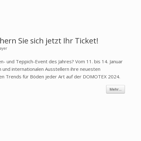
rn Sie sich jetzt Ihr Ticket!
ayer
en- und Teppich-Event des Jahres? Vom 11. bis 14. Januar
n und internationalen Ausstellern ihre neuesten
lsten Trends für Böden jeder Art auf der DOMOTEX 2024.
Mehr...