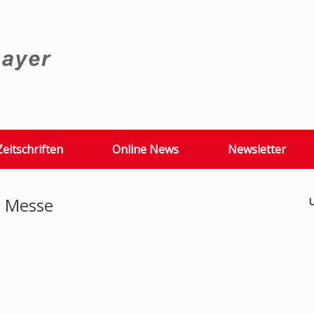
Zeitschriften
Online News
Newsletter
 Messe
U