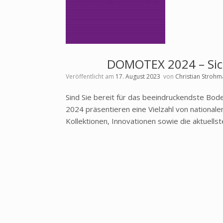
DOMOTEX 2024 – Siche
Veröffentlicht am
17. August 2023
von
Christian Strohm
Sind Sie bereit für das beeindruckendste Bod
2024 präsentieren eine Vielzahl von nationale
Kollektionen, Innovationen sowie die aktuel