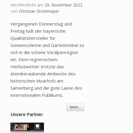
Veröffentlicht am
29. November 2022
von
Christian Strohmayer
Vergangenen Donnerstag und
Freitag ludt der bayerische
Qualitätshersteller für
Sonnenschirme und Gartenmöbel zu
sich in die schöne Voralpenregion
ein. Dem regnerischem
Herbstwetter trotzte das
atemberaubende Ambiente des
historischen Moarhofs am
Samerberg und die gute Laune des
internationalen Publikums.
Mehr...
Unsere Partner: