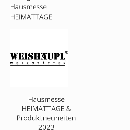
Hausmesse
HEIMATTAGE
Hausmesse
HEIMATTAGE &
Produktneuheiten
2023