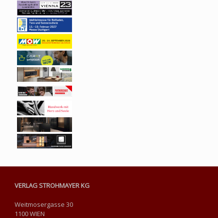
VERLAG STROHMAYER KG
Weitmosergasse 30
1100 WIEN