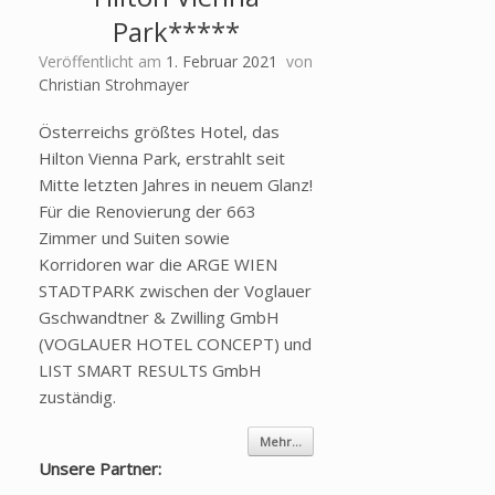
Park*****
Veröffentlicht am
1. Februar 2021
von
Christian Strohmayer
Österreichs größtes Hotel, das
Hilton Vienna Park, erstrahlt seit
Mitte letzten Jahres in neuem Glanz!
Für die Renovierung der 663
Zimmer und Suiten sowie
Korridoren war die ARGE WIEN
STADTPARK zwischen der Voglauer
Gschwandtner & Zwilling GmbH
(VOGLAUER HOTEL CONCEPT) und
LIST SMART RESULTS GmbH
zuständig.
Mehr...
Unsere Partner: