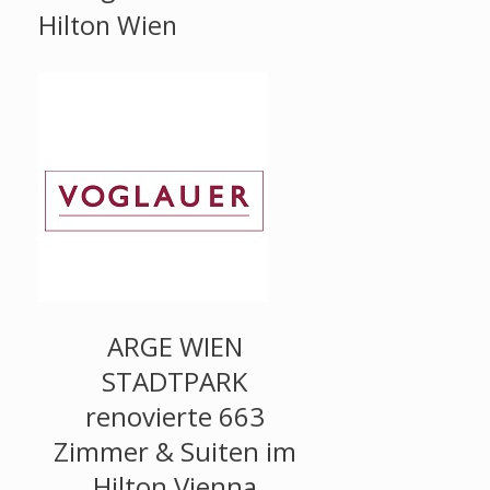
Hilton Wien
ARGE WIEN
STADTPARK
renovierte 663
Zimmer & Suiten im
Hilton Vienna