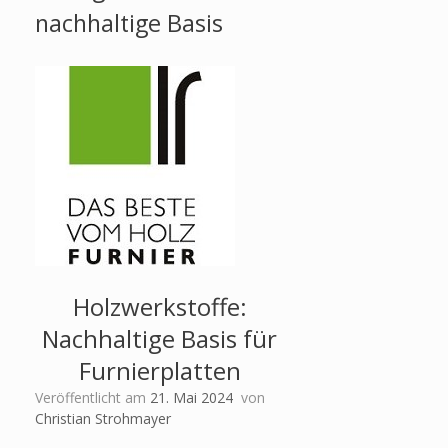
nachhaltige Basis
Holzwerkstoffe:
Nachhaltige Basis für
Furnierplatten
Veröffentlicht am
21. Mai 2024
von
Christian Strohmayer