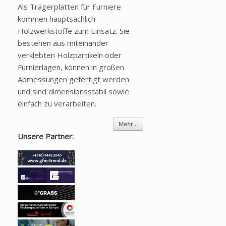
Als Trägerplatten für Furniere
kommen hauptsächlich
Holzwerkstoffe zum Einsatz. Sie
bestehen aus miteinander
verklebten Holzpartikeln oder
Furnierlagen, können in großen
Abmessungen gefertigt werden
und sind dimensionsstabil sowie
einfach zu verarbeiten.
Mehr...
Unsere Partner: