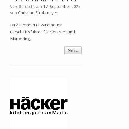
Veröffentlicht am
17. September 2025
von
Christian Strohmayer
Dirk Leenderts wird neuer
Geschäftsführer für Vertrieb und
Marketing.
Mehr...