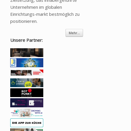
Zielsetzung, das inhabergeführte
Unternehmen im globalen
Einrichtungs-markt bestmöglich zu
positionieren.
Mehr...
Unsere Partner: