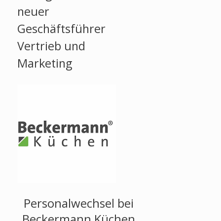
neuer
Geschäftsführer
Vertrieb und
Marketing
Personalwechsel bei
Beckermann Küchen