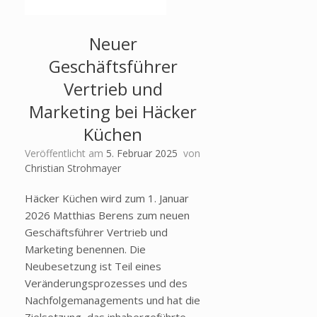
Neuer
Geschäftsführer
Vertrieb und
Marketing bei Häcker
Küchen
Veröffentlicht am
5. Februar 2025
von
Christian Strohmayer
Häcker Küchen wird zum 1. Januar
2026 Matthias Berens zum neuen
Geschäftsführer Vertrieb und
Marketing benennen. Die
Neubesetzung ist Teil eines
Veränderungsprozesses und des
Nachfolgemanagements und hat die