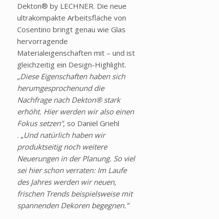
Dekton® by LECHNER. Die neue
ultrakompakte Arbeitsfläche von
Cosentino bringt genau wie Glas
hervorragende
Materialeigenschaften mit – und ist
gleichzeitig ein Design-Highlight.
„Diese Eigenschaften haben sich
herumgesprochenund die
Nachfrage nach Dekton® stark
erhöht. Hier werden wir also einen
Fokus setzen”
, so Daniel Griehl
. „
Und natürlich haben wir
produktseitig noch weitere
Neuerungen in der Planung. So viel
sei hier schon verraten: Im Laufe
des Jahres werden wir neuen,
frischen Trends beispielsweise mit
spannenden Dekoren begegnen.”