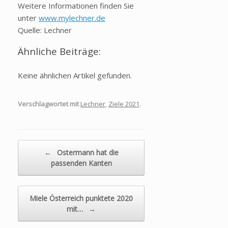
Weitere Informationen finden Sie
unter
www.mylechner.de
Quelle: Lechner
Ähnliche Beiträge:
Keine ähnlichen Artikel gefunden.
Verschlagwortet mit
Lechner
,
Ziele 2021
.
Beitragsnavigation
←
Ostermann hat die
passenden Kanten
Miele Österreich punktete 2020
mit…
→