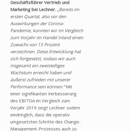
Geschäftsführer Vertrieb und
Marketing bei Lechner.
„
Bereits im
ersten Quartal, also vor den
Auswirkungen der Corona-
Pandemie, konnten wir im Vergleich
zum Vorjahr im Handel Inland einen
Zuwachs von 15 Prozent
verzeichnen. Diese Entwicklung hat
sich fortgesetzt, sodass wir auch
insgesamt ein zweistelliges
Wachstum erreicht haben und
äußerst zufrieden mit unserer
Performance sein können.“
Mit
einer signifikanten Verbesserung
des EBITDA im Vergleich zum
Vorjahr 2019 zeigt Lechner zudem
eindringlich, dass die operativ
umgesetzten Schritte des Change-
Management-Prozesses auch zu