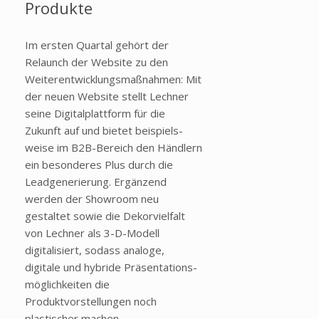
Produkte
Im ersten Quartal gehört der
Relaunch der Website zu den
Weiterentwicklungsmaßnahmen: Mit
der neuen Website stellt Lechner
seine Digitalplattform für die
Zukunft auf und bietet beispiels-
weise im B2B-Bereich den Händlern
ein besonderes Plus durch die
Leadgenerierung. Ergänzend
werden der Showroom neu
gestaltet sowie die Dekorvielfalt
von Lechner als 3-D-Modell
digitalisiert, sodass analoge,
digitale und hybride Präsentations-
möglichkeiten die
Produktvorstellungen noch
plastischer machen.