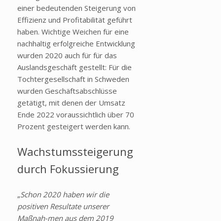
einer bedeutenden Steigerung von
Effizienz und Profitabilität geführt
haben. Wichtige Weichen für eine
nachhaltig erfolgreiche Entwicklung
wurden 2020 auch für für das
Auslandsgeschäft gestellt: Für die
Tochtergesellschaft in Schweden
wurden Geschäftsabschlüsse
getätigt, mit denen der Umsatz
Ende 2022 voraussichtlich über 70
Prozent gesteigert werden kann.
Wachstumssteigerung
durch Fokussierung
„
Schon 2020 haben wir die
positiven Resultate unserer
Maßnah-men aus dem 2019