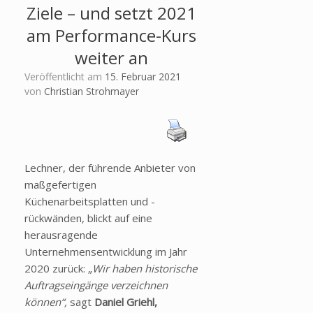
Ziele – und setzt 2021
am Performance-Kurs
weiter an
Veröffentlicht am
15. Februar 2021
von
Christian Strohmayer
Lechner, der führende Anbieter von
maßgefertigen
Küchenarbeitsplatten und -
rückwänden, blickt auf eine
herausragende
Unternehmensentwicklung im Jahr
2020 zurück: „
Wir haben historische
Auftragseingänge verzeichnen
können“,
sagt
Daniel Griehl,