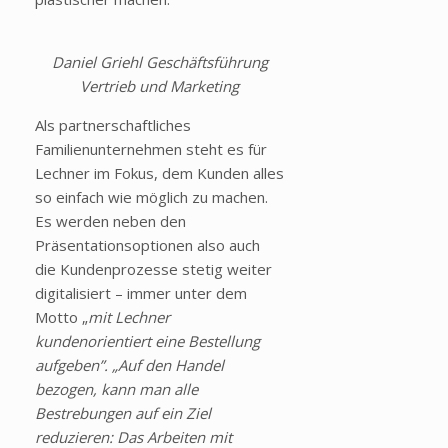
Daniel Griehl Geschäftsführung
Vertrieb und Marketing
Als partnerschaftliches
Familienunternehmen steht es für
Lechner im Fokus, dem Kunden alles
so einfach wie möglich zu machen.
Es werden neben den
Präsentationsoptionen also auch
die Kundenprozesse stetig weiter
digitalisiert – immer unter dem
Motto „
mit Lechner
kundenorientiert eine Bestellung
aufgeben”. „Auf den Handel
bezogen, kann man alle
Bestrebungen auf ein Ziel
reduzieren: Das Arbeiten mit