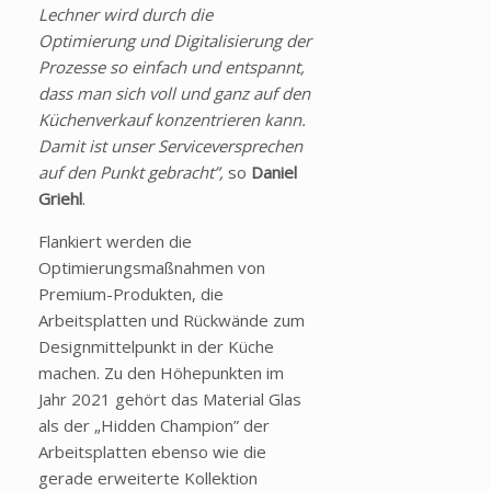
Lechner wird durch die
Optimierung und Digitalisierung der
Prozesse so einfach und entspannt,
dass man sich voll und ganz auf den
Küchenverkauf konzentrieren kann.
Damit ist unser Serviceversprechen
auf den Punkt gebracht”,
so
Daniel
Griehl
.
Flankiert werden die
Optimierungsmaßnahmen von
Premium-Produkten, die
Arbeitsplatten und Rückwände zum
Designmittelpunkt in der Küche
machen. Zu den Höhepunkten im
Jahr 2021 gehört das Material Glas
als der „Hidden Champion” der
Arbeitsplatten ebenso wie die
gerade erweiterte Kollektion