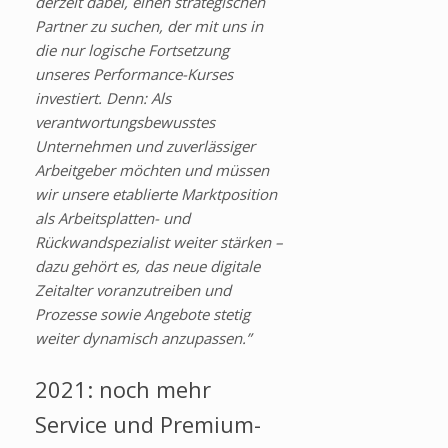
derzeit dabei, einen strategischen
Partner zu suchen, der mit uns in
die nur logische Fortsetzung
unseres Performance-Kurses
investiert. Denn: Als
verantwortungsbewusstes
Unternehmen und zuverlässiger
Arbeitgeber möchten und müssen
wir unsere etablierte Marktposition
als Arbeitsplatten- und
Rückwandspezialist weiter stärken –
dazu gehört es, das neue digitale
Zeitalter voranzutreiben und
Prozesse sowie Angebote stetig
weiter dynamisch anzupassen.”
2021: noch mehr
Service und Premium-