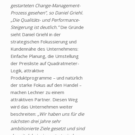
gestarteten Change-Management-
Prozess gesehen”, so Daniel Griehl.
„Die Qualitäts- und Performance-
Steigerung ist deutlich.”
Die Gründe
sieht Daniel Griehl in der
strategischen Fokussierung und
Kundennähe des Unternehmens:
Einfache Planung, die Umstellung
der Preisliste auf Quadratmeter-
Logik, attraktive
Produktprogramme – und natürlich
der starke Fokus auf den Handel –
machen Lechner zu einem
attraktiven Partner. Diesen Weg
wird das Unternehmen weiter
beschreiten:
„Wir haben uns für die
nächsten drei Jahre sehr
ambitionierte Ziele gesetzt und sind