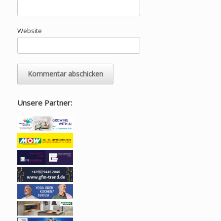
Website
Unsere Partner: