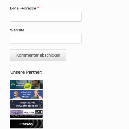
E-Mail-Adresse
*
Website
Unsere Partner: