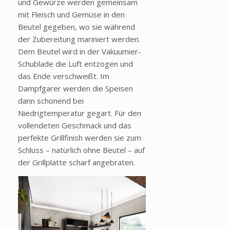
und Gewürze werden gemeinsam
mit Fleisch und Gemüse in den
Beutel gegeben, wo sie während
der Zubereitung mariniert werden.
Dem Beutel wird in der Vakuumier-
Schublade die Luft entzogen und
das Ende verschweißt. Im
Dampfgarer werden die Speisen
dann schonend bei
Niedrigtemperatur gegart. Für den
vollendeten Geschmack und das
perfekte Grillfinish werden sie zum
Schluss – natürlich ohne Beutel – auf
der Grillplatte scharf angebraten.