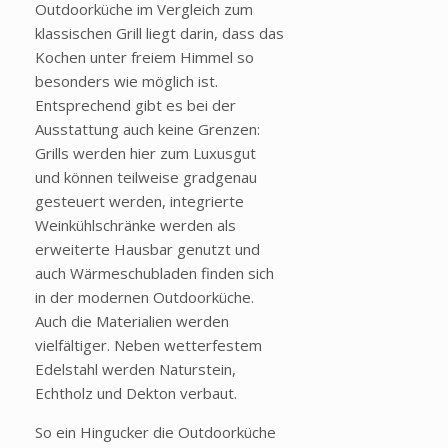
Outdoorküche im Vergleich zum
klassischen Grill liegt darin, dass das
Kochen unter freiem Himmel so
besonders wie möglich ist.
Entsprechend gibt es bei der
Ausstattung auch keine Grenzen:
Grills werden hier zum Luxusgut
und können teilweise gradgenau
gesteuert werden, integrierte
Weinkühlschränke werden als
erweiterte Hausbar genutzt und
auch Wärmeschubladen finden sich
in der modernen Outdoorküche.
Auch die Materialien werden
vielfältiger. Neben wetterfestem
Edelstahl werden Naturstein,
Echtholz und Dekton verbaut.
So ein Hingucker die Outdoorküche