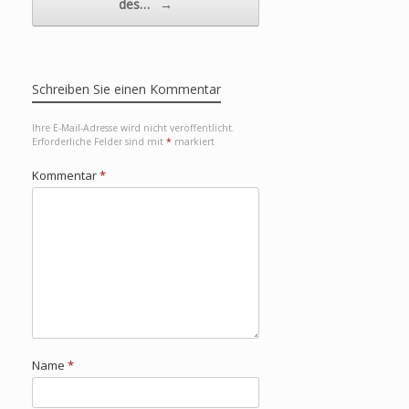
des…
→
Schreiben Sie einen Kommentar
Ihre E-Mail-Adresse wird nicht veröffentlicht.
Erforderliche Felder sind mit
*
markiert
Kommentar
*
Name
*