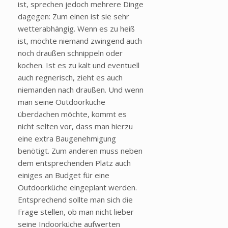
ist, sprechen jedoch mehrere Dinge
dagegen: Zum einen ist sie sehr
wetterabhängig. Wenn es zu heiß
ist, möchte niemand zwingend auch
noch draußen schnippeln oder
kochen. Ist es zu kalt und eventuell
auch regnerisch, zieht es auch
niemanden nach draußen. Und wenn
man seine Outdoorküche
überdachen möchte, kommt es
nicht selten vor, dass man hierzu
eine extra Baugenehmigung
benötigt. Zum anderen muss neben
dem entsprechenden Platz auch
einiges an Budget für eine
Outdoorküche eingeplant werden.
Entsprechend sollte man sich die
Frage stellen, ob man nicht lieber
seine Indoorküche aufwerten