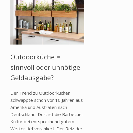
Outdoorküche =
sinnvoll oder unnötige
Geldausgabe?
Der Trend zu Outdoorküchen
schwappte schon vor 10 Jahren aus
Amerika und Australien nach
Deutschland. Dort ist die Barbecue-
Kultur bei entsprechend gutem
Wetter tief verankert. Der Reiz der