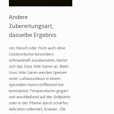
Andere
Zubereitungsart,
dasselbe Ergebnis
Um Fleisch oder Fisch auch ohne
Outdoorküche besonders
schmackhaft zuzubereiten, bietet
sich das Sous Vide Garen an. Beim
Sous Vide Garen werden Speisen
unter Luftausschluss in einem
speziellen Kunststoffbeutel bei
konstanten Temperaturen gegart
und anschließend auf der Grillplatte
oder in der Pfanne durch scharfes
Anbraten vollendet. Kräuter, Öle