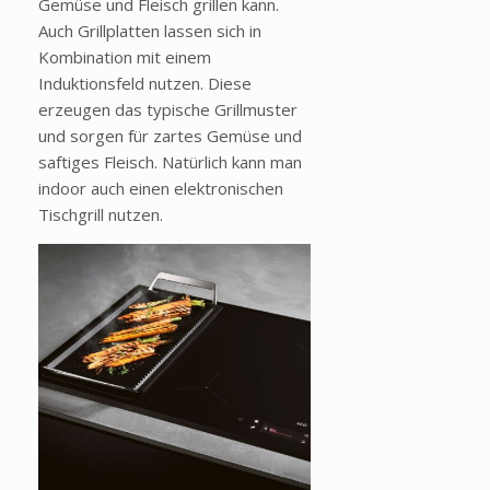
Gemüse und Fleisch grillen kann.
Auch Grillplatten lassen sich in
Kombination mit einem
Induktionsfeld nutzen. Diese
erzeugen das typische Grillmuster
und sorgen für zartes Gemüse und
saftiges Fleisch. Natürlich kann man
indoor auch einen elektronischen
Tischgrill nutzen.