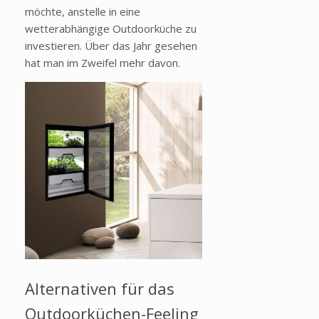
möchte, anstelle in eine
wetterabhängige Outdoorküche zu
investieren. Über das Jahr gesehen
hat man im Zweifel mehr davon.
Alternativen für das
Outdoorküchen-Feeling