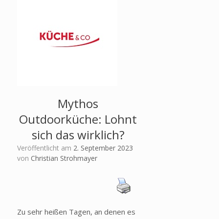
Mythos
Outdoorküche: Lohnt
sich das wirklich?
Veröffentlicht am
2. September 2023
von
Christian Strohmayer
Zu sehr heißen Tagen, an denen es