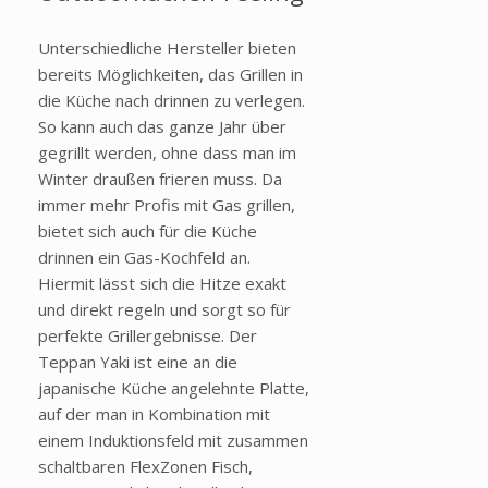
Unterschiedliche Hersteller bieten
bereits Möglichkeiten, das Grillen in
die Küche nach drinnen zu verlegen.
So kann auch das ganze Jahr über
gegrillt werden, ohne dass man im
Winter draußen frieren muss. Da
immer mehr Profis mit Gas grillen,
bietet sich auch für die Küche
drinnen ein Gas-Kochfeld an.
Hiermit lässt sich die Hitze exakt
und direkt regeln und sorgt so für
perfekte Grillergebnisse. Der
Teppan Yaki ist eine an die
japanische Küche angelehnte Platte,
auf der man in Kombination mit
einem Induktionsfeld mit zusammen
schaltbaren FlexZonen Fisch,