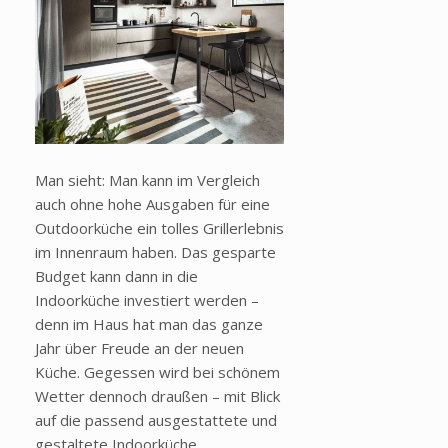
Man sieht: Man kann im Vergleich
auch ohne hohe Ausgaben für eine
Outdoorküche ein tolles Grillerlebnis
im Innenraum haben. Das gesparte
Budget kann dann in die
Indoorküche investiert werden –
denn im Haus hat man das ganze
Jahr über Freude an der neuen
Küche. Gegessen wird bei schönem
Wetter dennoch draußen – mit Blick
auf die passend ausgestattete und
gestaltete Indoorküche.