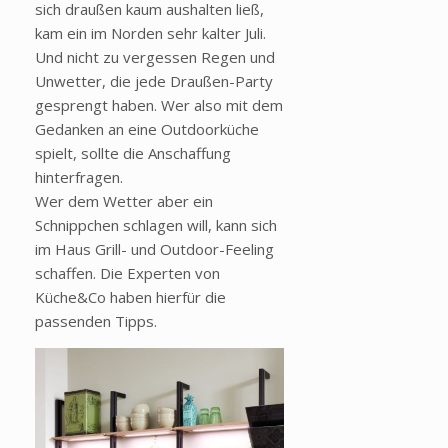
sich draußen kaum aushalten ließ,
kam ein im Norden sehr kalter Juli.
Und nicht zu vergessen Regen und
Unwetter, die jede Draußen-Party
gesprengt haben. Wer also mit dem
Gedanken an eine Outdoorküche
spielt, sollte die Anschaffung
hinterfragen.
Wer dem Wetter aber ein
Schnippchen schlagen will, kann sich
im Haus Grill- und Outdoor-Feeling
schaffen. Die Experten von
Küche&Co haben hierfür die
passenden Tipps.