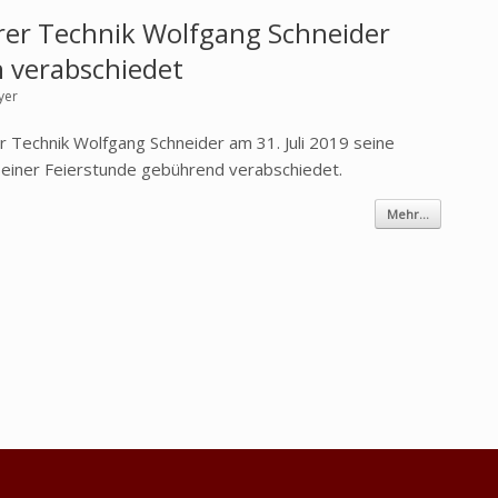
er Technik Wolfgang Schneider
ch verabschiedet
yer
 Technik Wolfgang Schneider am 31. Juli 2019 seine
 einer Feierstunde gebührend verabschiedet.
Mehr...