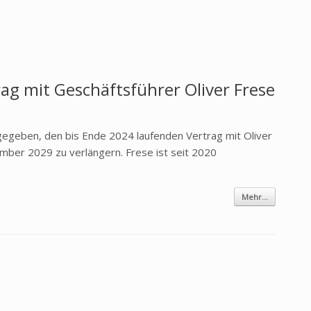
ag mit Geschäftsführer Oliver Frese
geben, den bis Ende 2024 laufenden Vertrag mit Oliver
mber 2029 zu verlängern. Frese ist seit 2020
Mehr...