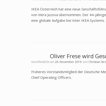
IKEA Österreich hat eine neue Geschäftsführun
von Viera Juzova übernommen. Der 44-jährige
eine globale Aufgabe bei Inter IKEA Systems.
Oliver Frese wird Ge
Veröffentlicht am
26. November 2019
von
Christian St
Früheres Vorstandsmitglied der Deutsche Me
Chief Operating Officers.