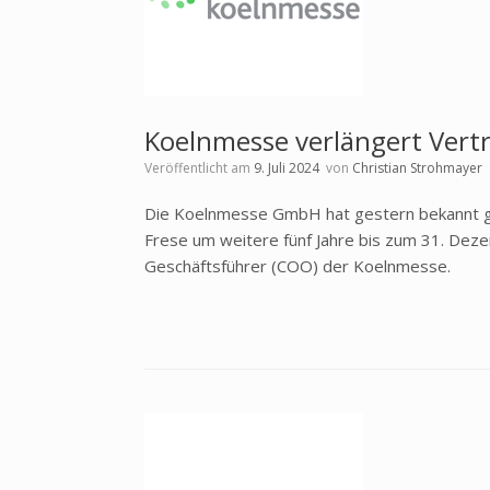
Koelnmesse verlängert Vertr
Veröffentlicht am
9. Juli 2024
von
Christian Strohmayer
Die Koelnmesse GmbH hat gestern bekannt ge
Frese um weitere fünf Jahre bis zum 31. Deze
Geschäftsführer (COO) der Koelnmesse.